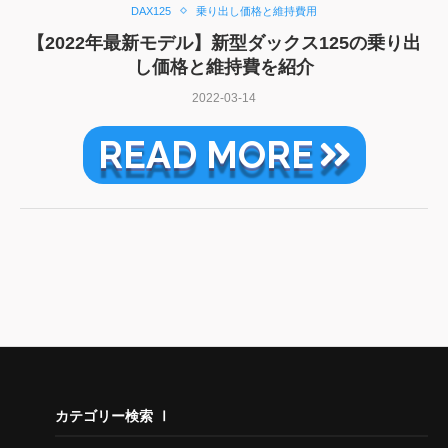
DAX125
乗り出し価格と維持費用
【2022年最新モデル】新型ダックス125の乗り出
し価格と維持費を紹介
2022-03-14
READ MORE
カテゴリー検索 Ⅰ