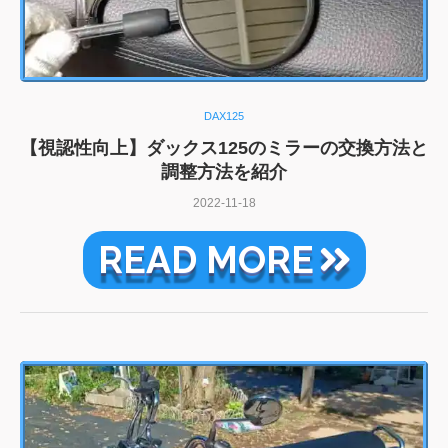
DAX125
【視認性向上】ダックス125のミラーの交換方法と
調整方法を紹介
2022-11-18
READ MORE