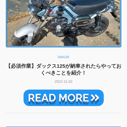
DAX125
【必須作業】ダックス125が納車されたらやってお
くべきことを紹介！
2022-11-02
READ MORE