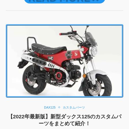
DAX125
カスタムパーツ
【2022年最新版】新型ダックス125のカスタムパ
ーツをまとめて紹介！