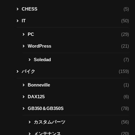
CHESS
(5)
IT
(50)
PC
(29)
WordPress
(21)
Soledad
(7)
バイク
(159)
Bonneville
(1)
DAX125
(6)
GB350＆GB350S
(78)
カスタムパーツ
(56)
メンテナンス
(20)