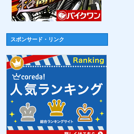
スポンサード・リンク