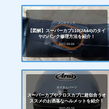
メンテナンス
【図解】スーパーカブ110(JA44)のタイ
ヤのパンク修理方法を紹介！
2021-04-04
カスタムパーツ
スーパーカブやクロスカブに超似合うオ
ススメのお洒落なヘルメットを紹介！
2021-02-10