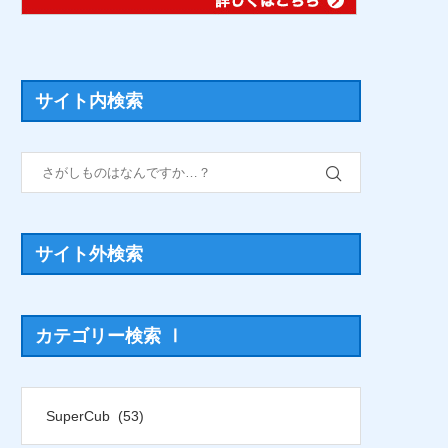
サイト内検索
サイト外検索
カテゴリー検索 Ⅰ