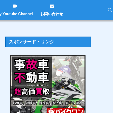
y Youtube Channel
お問い合わせ
スポンサード・リンク