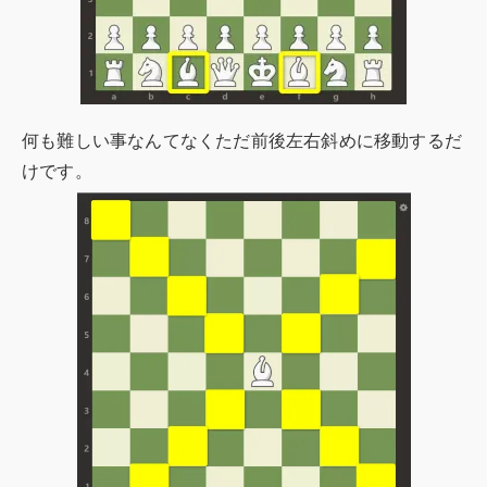
何も難しい事なんてなくただ前後左右斜めに移動するだ
けです。