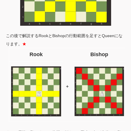
この後で解説するRookとBishopの行動範囲を足すとQueenにな
ります。
★
Rook
Bishop
＋