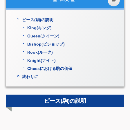
ピース(駒)の説明
King(キング)
Queen(クイーン)
Bishop(ビショップ)
Rook(ルーク)
Knight(ナイト)
Chessにおける駒の価値
終わりに
ピース(駒)の説明