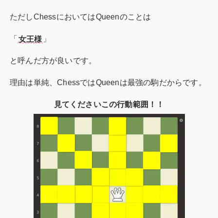
ただしChessにおいてはQueenのことは
「
女王様
」
と呼んだ方が良いです。
理由は単純、ChessではQueenは最強の駒だからです。
見てくださいこの行動範囲！！