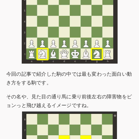
今回の記事で紹介した駒の中では最も変わった面白い動
き方をする駒です。
その名や、見た目の通り馬に乗り前後左右の障害物をピ
ョンっと飛び越えるイメージですね。