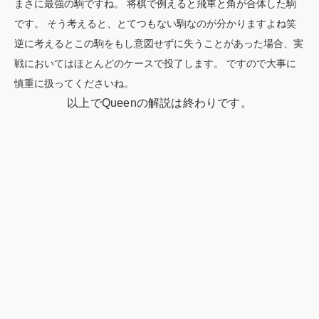
まさに最強の駒ですね。 将棋で例えると飛車と角が合体した駒
です。 そう考えると、とてつもない駒なのが分かりますよね笑
逆に考えるとこの駒をもし意図せずに失うことがあった場合、実
戦においてはほとんどのケースで投了します。 ですので大事に
慎重に扱ってくださいね。
以上でQueenの解説は終わりです。