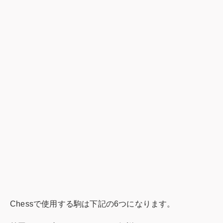
Chessで使用する駒は下記の6つになります。