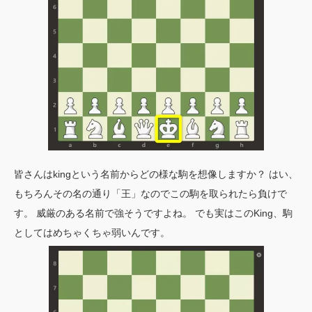
皆さんはkingという名前からどの様な駒を想像しますか？ はい、
もちろんその名の通り「王」なのでこの駒を取られたら負けで
す。 威厳のある名前で強そうですよね。 でも実はこのKing、駒
としてはめちゃくちゃ弱いんです。