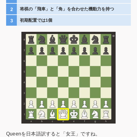
将棋の「飛車」と「角」を合わせた機動力を持つ
初期配置では1個
Queenを日本語訳すると「女王」ですね。