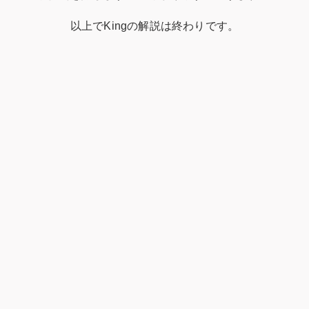
以上でKingの解説は終わりです。