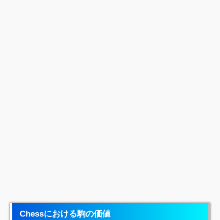
Chessにおける駒の価値