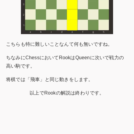
こちらも特に難しいことなんて何も無いですね。
ちなみにChessにおいてRookはQueenに次いで戦力の
高い駒です。
将棋では「飛車」と同じ動きをします。
以上でRookの解説は終わりです。