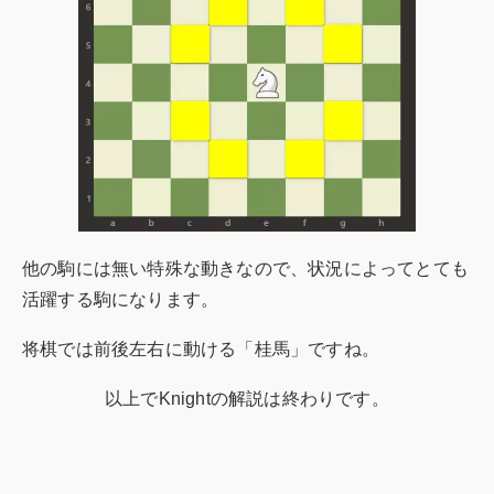
他の駒には無い特殊な動きなので、状況によってとても
活躍する駒になります。
将棋では前後左右に動ける「桂馬」ですね。
以上でKnightの解説は終わりです。