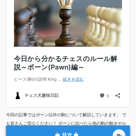
今回の記事ではポーン以外の駒について解説していきます。 で
も皆さんご安心ください！ ポーンに比べたら他の駒の動きやル
ールなんてめちゃくちゃ単純で簡単なんですよ。