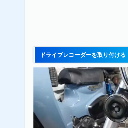
ドライブレコーダーを取り付ける