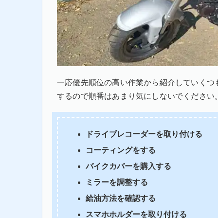
一応優先順位の高い作業から紹介していくつ
するので順番はあまり気にしないでください
ドライブレコーダーを取り付ける
コーティングをする
バイクカバーを購入する
ミラーを調整する
給油方法を確認する
スマホホルダーを取り付ける