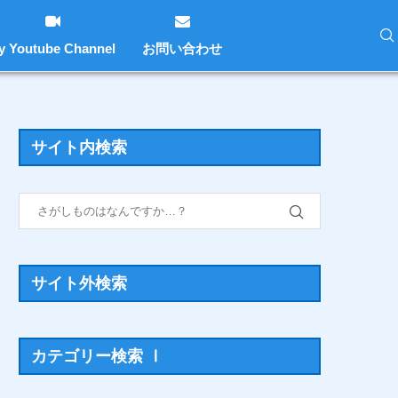
y Youtube Channel
お問い合わせ
サイト内検索
サイト外検索
カテゴリー検索 Ⅰ