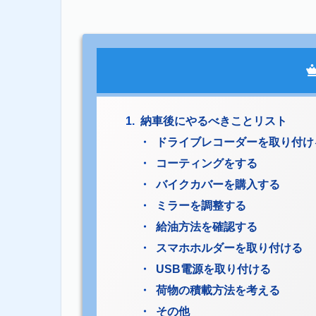
納車後にやるべきことリスト
ドライブレコーダーを取り付け
コーティングをする
バイクカバーを購入する
ミラーを調整する
給油方法を確認する
スマホホルダーを取り付ける
USB電源を取り付ける
荷物の積載方法を考える
その他