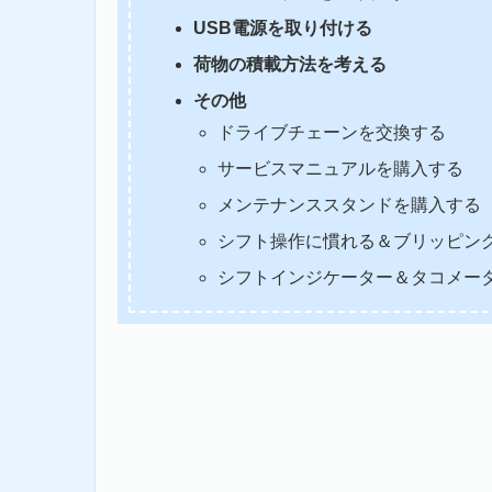
USB電源を取り付ける
荷物の積載方法を考える
その他
ドライブチェーンを交換する
サービスマニュアルを購入する
メンテナンススタンドを購入する
シフト操作に慣れる＆ブリッピン
シフトインジケーター＆タコメー