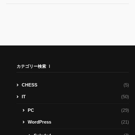
カテゴリー検索 Ⅰ
CHESS
(5)
IT
(50)
PC
(29)
WordPress
(21)