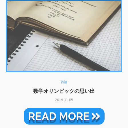
雑談
数学オリンピックの思い出
2019-11-05
READ MORE