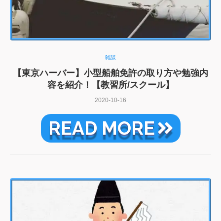
雑談
【東京ハーバー】小型船舶免許の取り方や勉強内
容を紹介！【教習所/スクール】
2020-10-16
READ MORE