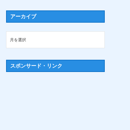
アーカイブ
スポンサード・リンク