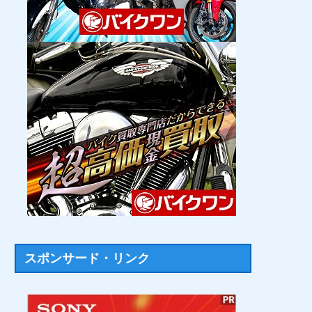
スポンサード・リンク