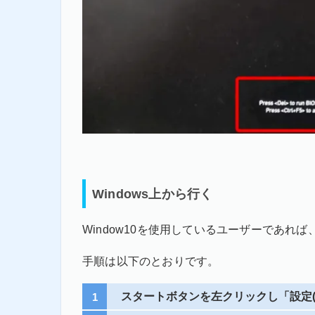
Windows上から行く
Window10を使用しているユーザーであれば
手順は以下のとおりです。
スタートボタンを左クリックし「設定(