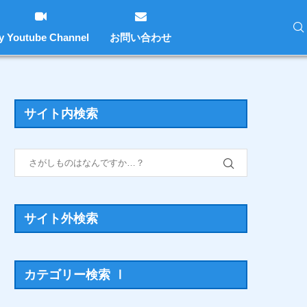
y Youtube Channel
お問い合わせ
サイト内検索
サイト外検索
カテゴリー検索 Ⅰ