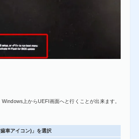
、Windows上からUEFI画面へと行くことが出来ます。
歯車アイコン)」を選択