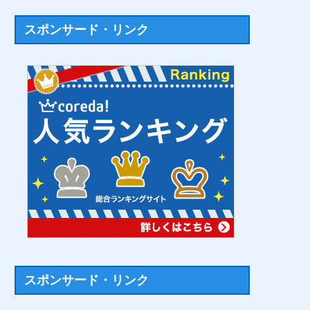
スポンサード・リンク
スポンサード・リンク