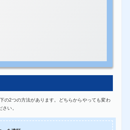
的に以下の2つの方法があります。どちらからやっても変わ
ださい。