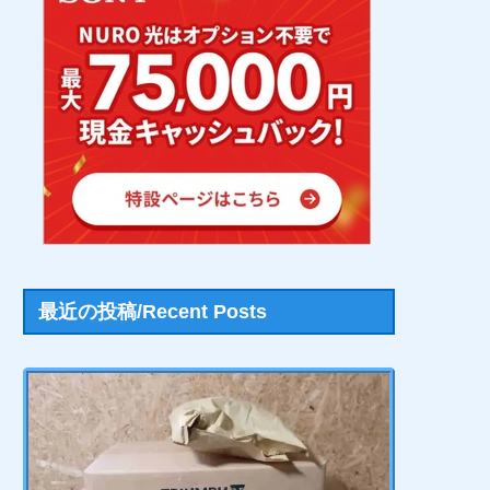
最近の投稿/Recent Posts