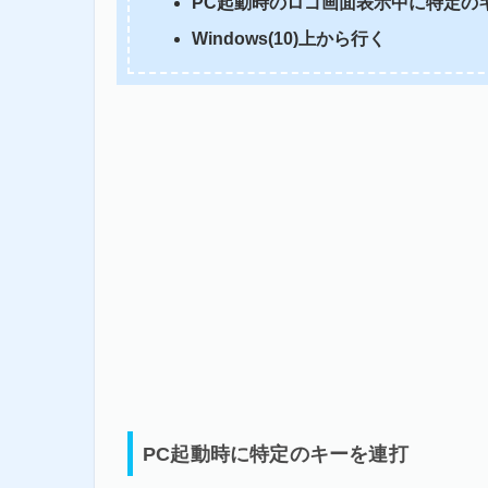
PC起動時のロゴ画面表示中に特定の
Windows(10)上から行く
PC起動時に特定のキーを連打