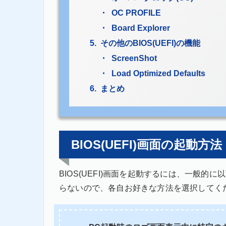
OC PROFILE
Board Explorer
その他のBIOS(UEFI)の機能
ScreenShot
Load Optimized Defaults
まとめ
BIOS(UEFI)画面の起動方法
BIOS(UEFI)画面を起動するには、一般
らないので、各自お好きな方法を選択してく