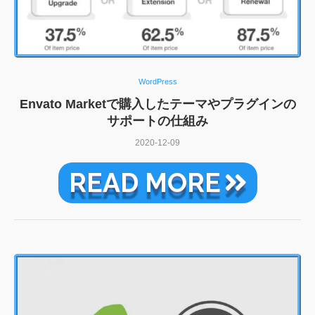
WordPress
Envato Marketで購入したテーマやプラグインの
サポートの仕組み
2020-12-09
READ MORE