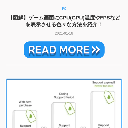
PC
【図解】ゲーム画面にCPU(GPU)温度やFPSなど
を表示させる色々な方法を紹介！
2021-01-18
READ MORE