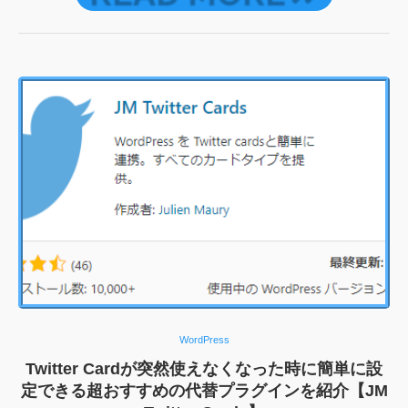
WordPress
Twitter Cardが突然使えなくなった時に簡単に設
定できる超おすすめの代替プラグインを紹介【JM