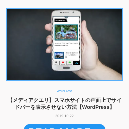
WordPress
【メディアクエリ】スマホサイトの画面上でサイ
ドバーを表示させない方法【WordPress】
2019-10-22