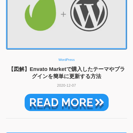
WordPress
【図解】Envato Marketで購入したテーマやプラ
グインを簡単に更新する方法
2020-12-07
READ MORE