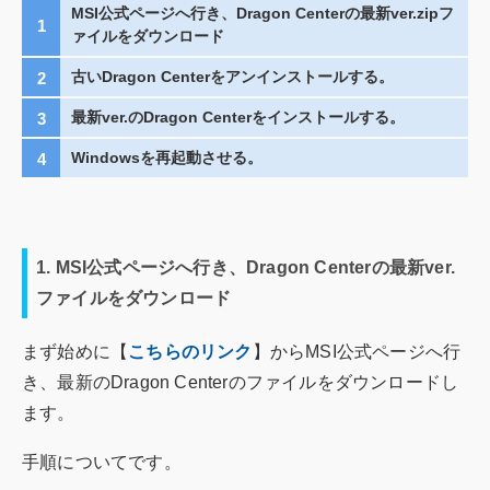
MSI公式ページへ行き、Dragon Centerの最新ver.zipフ
ァイルをダウンロード
古いDragon Centerをアンインストールする。
最新ver.のDragon Centerをインストールする。
Windowsを再起動させる。
1. MSI公式ページへ行き、Dragon Centerの最新ver.
ファイルをダウンロード
まず始めに【
こちらのリンク
】からMSI公式ページへ行
き、最新のDragon Centerのファイルをダウンロードし
ます。
手順についてです。