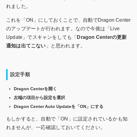
れました。
これを「ON」にしておくことで、自動でDragon Center
のアップデートが行われます。なので今後は「Live
Update」でスキャンをしても「
Dragon Centerの更新
通知は出てこない
」と思われます。
設定手順
Dragon Centerを開く
左端の項目から設定を選択
Dragon Center Auto Updateを「ON」にする
もしかすると、自動で「ON」に設定されているかも知
れませんが、一応確認しておいてください。