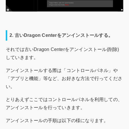
2. 古いDragon Centerをアンインストールする。
それでは古いDragon Centerをアンインストール(削除)
していきます。
アンインストールする際は「コントロールパネル」や
「アプリと機能」等など、お好きな方法で行ってくださ
い。
とりあえずここではコントロールパネルを利用しての、
アンインストールを行っていきます。
アンインストールの手順は以下の様になります。