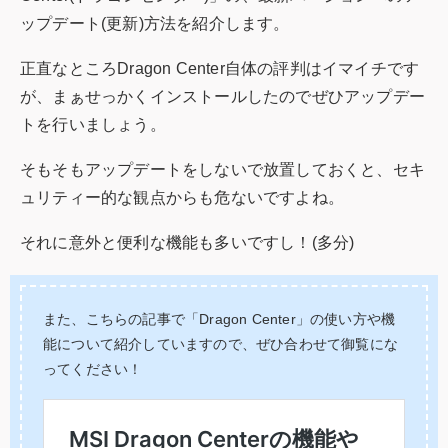
ップデート(更新)方法を紹介します。
正直なところDragon Center自体の評判はイマイチです
が、まぁせっかくインストールしたのでぜひアップデー
トを行いましょう。
そもそもアップデートをしないで放置しておくと、セキ
ュリティー的な観点からも危ないですよね。
それに意外と便利な機能も多いですし！(多分)
また、こちらの記事で「Dragon Center」の使い方や機
能について紹介していますので、ぜひ合わせて御覧にな
ってください！