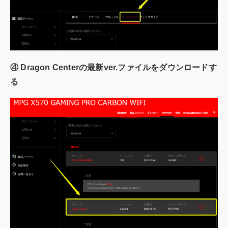
④ Dragon Centerの最新ver.ファイルをダウンロードす
る