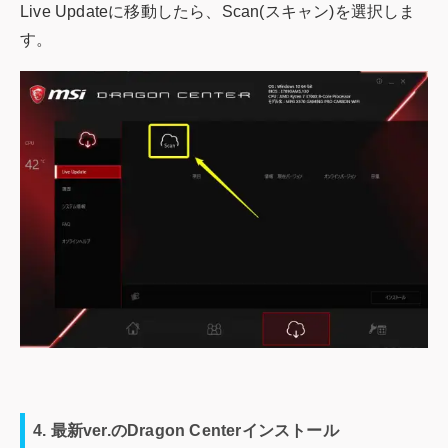
Live Updateに移動したら、Scan(スキャン)を選択しま
す。
4. 最新ver.のDragon Centerインストール