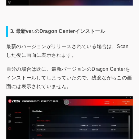
3. 最新ver.のDragon Centerインストール
最新のバージョンがリリースされている場合は、Scan
した後に画面に表示されます。
自分の場合は既に、最新バージョンのDragon Centerを
インストールしてしまっていたので、残念ながらこの画
面には表示されていません。