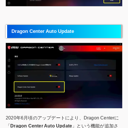
Dragon Center Auto Update
2020年6月頃のアップデートにより、Dragon Centerに
「
Dragon Center Auto Update
」という機能が追加さ