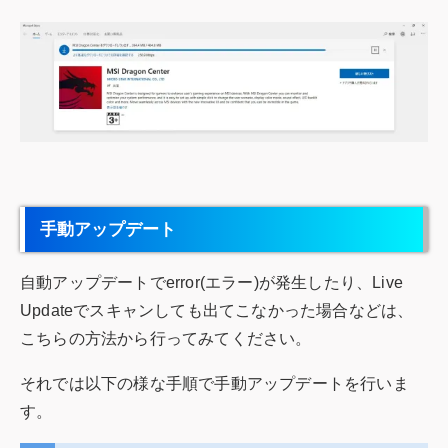
手動アップデート
自動アップデートでerror(エラー)が発生したり、Live
Updateでスキャンしても出てこなかった場合などは、
こちらの方法から行ってみてください。
それでは以下の様な手順で手動アップデートを行いま
す。