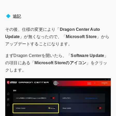
追記
その後、仕様の変更により「
Dragon Center Auto
Update
」が無くなったので、「
Microsoft Store
」から
アップデートすることになります。
まずDragon Centerを開いたら、「
Software Update
」
の項目にある「
Microsoft Storeのアイコン
」をクリッ
クします。