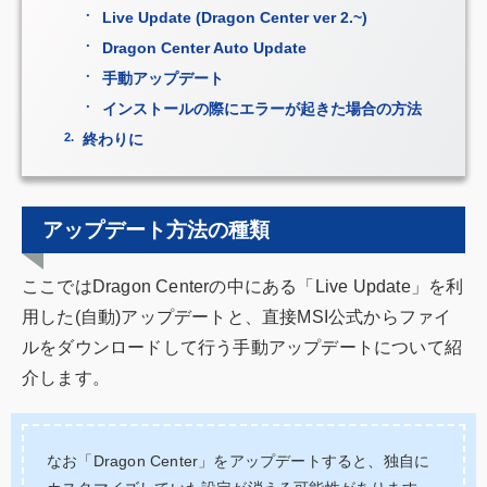
Live Update (Dragon Center ver 2.~)
Dragon Center Auto Update
手動アップデート
インストールの際にエラーが起きた場合の方法
終わりに
アップデート方法の種類
ここではDragon Centerの中にある「Live Update」を利
用した(自動)アップデートと、直接MSI公式からファイ
ルをダウンロードして行う手動アップデートについて紹
介します。
なお「Dragon Center」をアップデートすると、独自に