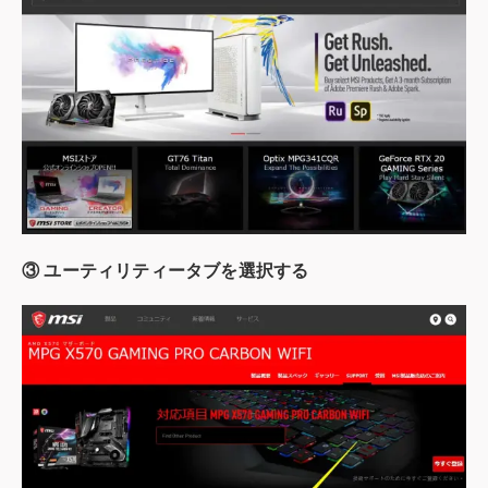
③ ユーティリティータブを選択する