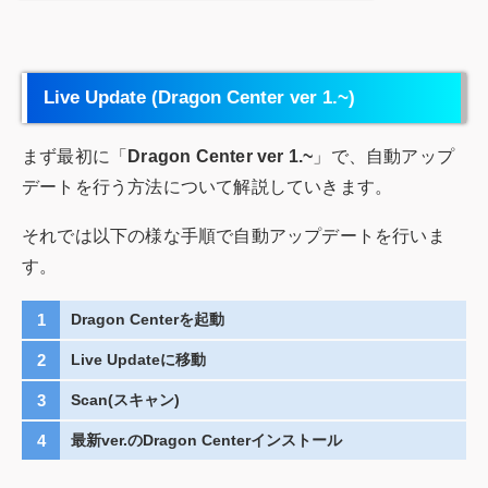
Live Update (Dragon Center ver 1.~)
まず最初に「
Dragon Center ver 1.~
」で、自動アップ
デートを行う方法について解説していきます。
それでは以下の様な手順で自動アップデートを行いま
す。
Dragon Centerを起動
Live Updateに移動
Scan(スキャン)
最新ver.のDragon Centerインストール