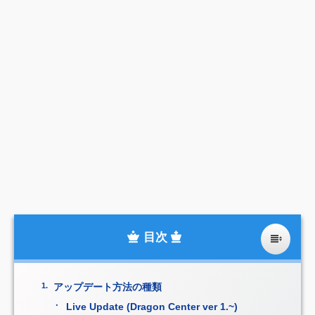
アップデート方法の種類
Live Update (Dragon Center ver 1.~)