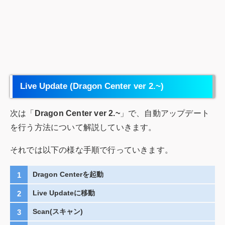
Live Update (Dragon Center ver 2.~)
次は「
Dragon Center ver 2.~
」で、自動アップデート
を行う方法について解説していきます。
それでは以下の様な手順で行っていきます。
Dragon Centerを起動
Live Updateに移動
Scan(スキャン)