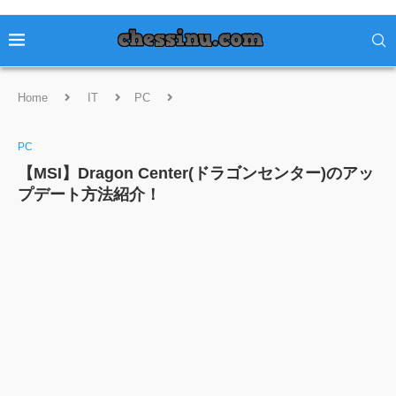
Home
IT
PC
【MSI】Dragon Center(ドラゴンセン
ター)のアップデート方法紹介！
PC
【MSI】Dragon Center(ドラゴンセンター)のアッ
プデート方法紹介！