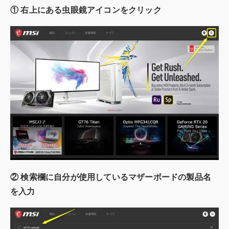
① 右上にある虫眼鏡アイコンをクリック
② 検索欄に自分が使用しているマザーボードの製品名
を入力