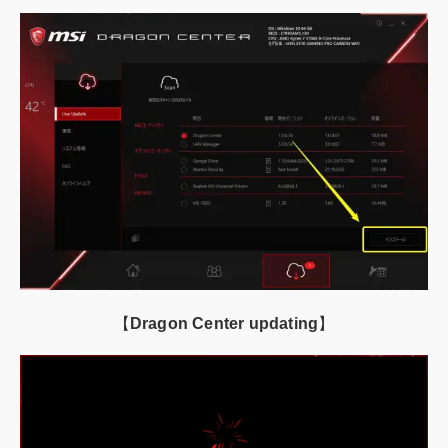
【
Dragon Center updating
】