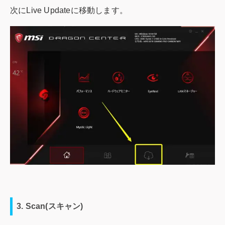
次にLive Updateに移動します。
3. Scan(スキャン)