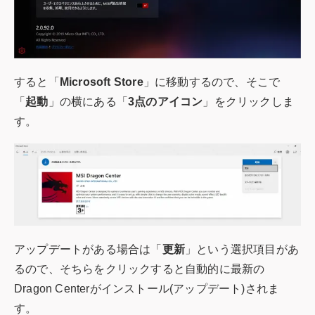
すると「
Microsoft Store
」に移動するので、そこで
「
起動
」の横にある「
3点のアイコン
」をクリックしま
す。
アップデートがある場合は「
更新
」という選択項目があ
るので、そちらをクリックすると自動的に最新の
Dragon Centerがインストール(アップデート)されま
す。