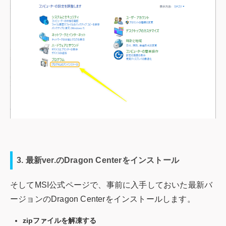
3. 最新ver.のDragon Centerをインストール
そしてMSI公式ページで、事前に入手しておいた最新バ
ージョンのDragon Centerをインストールします。
zipファイルを解凍する