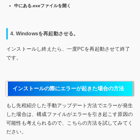
中にある.exeファイルを開く
4. Windowsを再起動させる。
インストールし終えたら、一度PCを再起動させて終了
です。
インストールの際にエラーが起きた場合の方法
もし先程紹介した手動アップデート方法でエラーが発生
した場合は、構成ファイルがエラーを引き起こす原因の
可能性も考えられるので、こちらの方法を試してみてく
ださい。