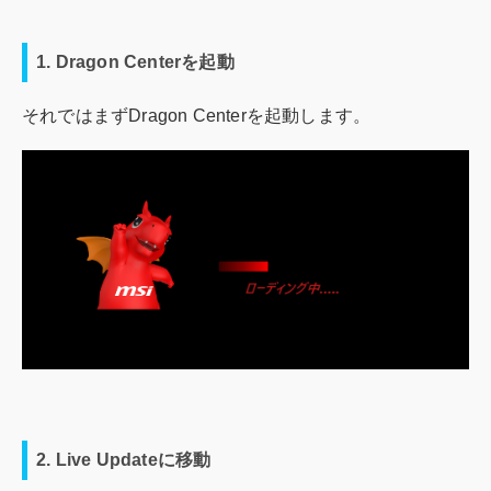
1. Dragon Centerを起動
それではまずDragon Centerを起動します。
2. Live Updateに移動