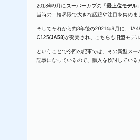
2018年9月にスーパーカブの「
最上位モデル
当時の二輪界隈で大きな話題や注目を集めま
そしてそれから約3年後の2021年9月に、JA4
C125(
JA58
)が発売され、こちらも旧型モデ
ということで今回の記事では、その新型スーパー
記事になっているので、購入を検討している