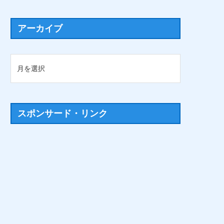
アーカイブ
スポンサード・リンク