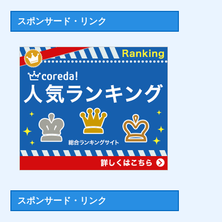
スポンサード・リンク
スポンサード・リンク