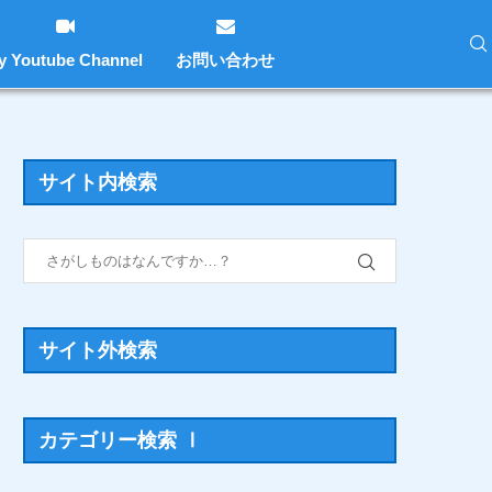
y Youtube Channel
お問い合わせ
サイト内検索
サイト外検索
カテゴリー検索 Ⅰ