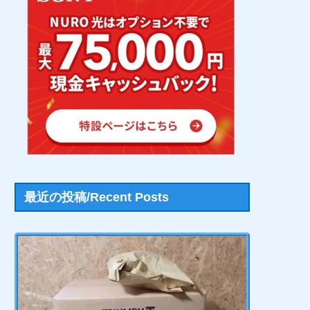
最近の投稿/Recent Posts