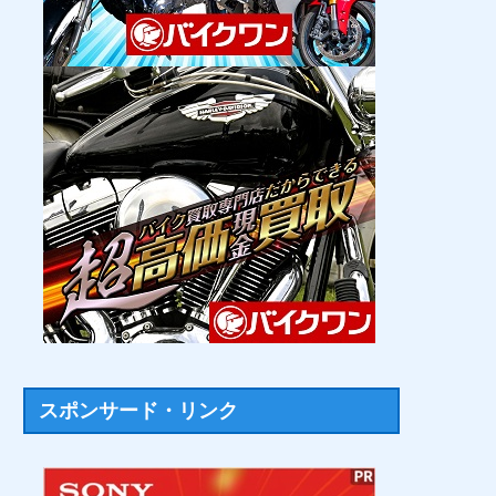
スポンサード・リンク