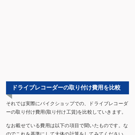
ドライブレコーダーの取り付け費用を比較
それでは実際にバイクショップでの、ドライブレコーダ
ーの取り付け費用(取り付け工賃)を比較していきます。
なお載せている費用は以下の項目で聞いたものです。な
のでこれを基準にして大体の計算をしてみてください。