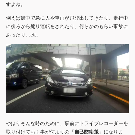
すよね。
例えば街中で急に人や車両が飛び出してきたり、走行中
に後ろから煽り運転をされたり、何らかのもらい事故に
あったり…etc.
やはりそんな時のために、事前にドライブレコーダーを
取り付けておく事が何よりの「
自己防衛策
」になりま