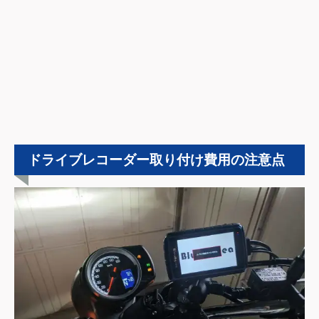
ドライブレコーダー取り付け費用の注意点