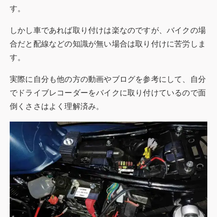
す。
しかし車であれば取り付けは楽なのですが、バイクの場
合だと配線などの知識が無い場合は取り付けに苦労しま
す。
実際に自分も他の方の動画やブログを参考にして、自分
でドライブレコーダーをバイクに取り付けているので面
倒くささはよく理解済み。