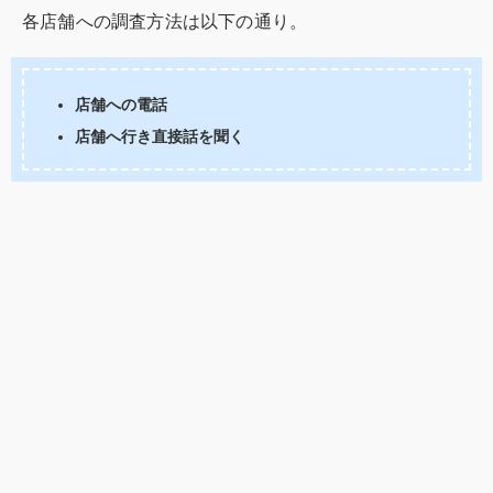
各店舗への調査方法は以下の通り。
店舗への電話
店舗へ行き直接話を聞く