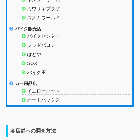
カワサキプラザ
スズキワールド
バイク販売店
バイクセンター
レッドバロン
はとや
SOX
バイク王
カー用品店
イエローハット
オートバックス
各店舗への調査方法