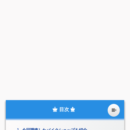
今回調査したバイクショップを紹介