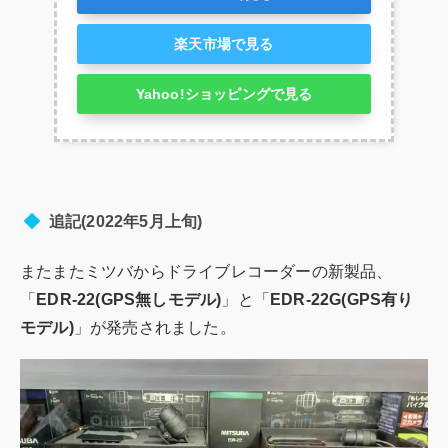
楽天市場で見る
Yahoo!ショッピングで見る
追記(2022年5月上旬)
またまたミツバからドライブレコーダーの新製品、
「
EDR-22(GPS無しモデル)
」と「
EDR-22G(GPS有り
モデル)
」が発売されました。