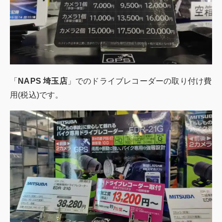
「
NAPS 埼玉店
」でのドライブレコーダーの取り付け費
用(税込)です。