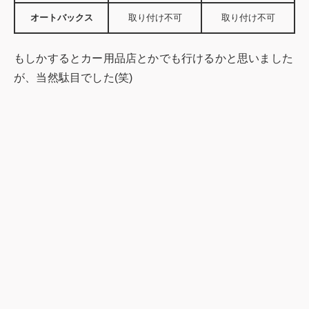
オートバックス
取り付け不可
取り付け不可
もしかするとカー用品店とかでも行けるかと思いました
が、当然駄目でした(笑)