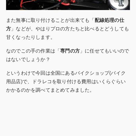
また無事に取り付けることが出来ても「
配線処理の仕
方
」などが、やはりプロの方たちと比べるとどうしても
甘くなったりします。
なのでこの手の作業は「
専門の方
」に任せてもいいので
はないでしょうか？
というわけで今回は全国にあるバイクショップ(バイク
用品店)で、ドラレコを取り付ける費用はいくらぐらい
かかるのかを調べてまとめてみました。