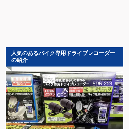
人気のあるバイク専用ドライブレコーダー
の紹介