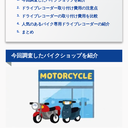
ドライブレコーダー取り付け費用の注意点
ドライブレコーダーの取り付け費用を比較
人気のあるバイク専用ドライブレコーダーの紹介
まとめ
今回調査したバイクショップを紹介