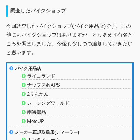
調査したバイクショップ
今回調査したバイクショップ(バイク用品店)です。この
他にもバイクショップはありますが、とりあえず有名ど
ころを調査しました。今後も少しづつ追加していきたい
と思います。
バイク用品店
ライコランド
ナップス/NAPS
2りんかん
レーシングワールド
南海部品
MotoUP
メーカー正規取扱店(ディーラー)
ホンダドリーム