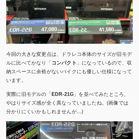
今回の大きな変更点は、ドラレコ本体のサイズが旧モデ
ルに比べてかなり「
コンパクト
」になっているので、収
納スペースに余裕がないバイクにも優しい仕様になって
います。
実際に旧モデルの「
EDR-21G
」を並べてみたところ、
やはりサイズ感が全く異なっていましたね。(画像では
分かりにくいかもしれませんが…)