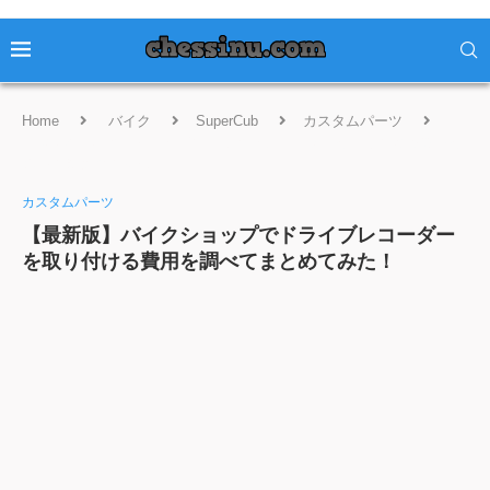
Home
バイク
SuperCub
カスタムパーツ
【最新版】バイクショップでドライブレコーダーを取り付ける費用を
調べてまとめてみた！
カスタムパーツ
【最新版】バイクショップでドライブレコーダー
を取り付ける費用を調べてまとめてみた！