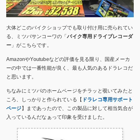
大体どこのバイクショップでも取り付け用に売られてい
る、ミツバサンコーワの「
バイク専用ドライブレコーダ
ー
」がこちらです。
AmazonやYoutubeなどの評価を見る限り、国産メーカ
ーの中では一番性能が良く、最も人気のあるドラレコだ
と思います。
ちなみにミツバのホームページをチラッと覗いてみたと
ころ、しっかりと作られている【
ドラレコ専用サポート
ページ
】まであったので、この製品に対して相当気合が
入っているんだなぁって印象を受けました。