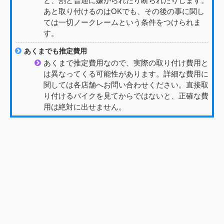
と、割と普通に嫌がられたり断られたりします。
あと取り付けるのはOKでも、その後の事に関し
ては一切ノークレームという条件をつけられま
す。
あくまでも推定費用
あくまで推定費用なので、実際の取り付け費用と
は異なってくる可能性があります。詳細な費用に
関しては各店舗へお問い合わせください。直接取
り付けるバイクを見てからではないと、正確な費
用は絶対に出せません。