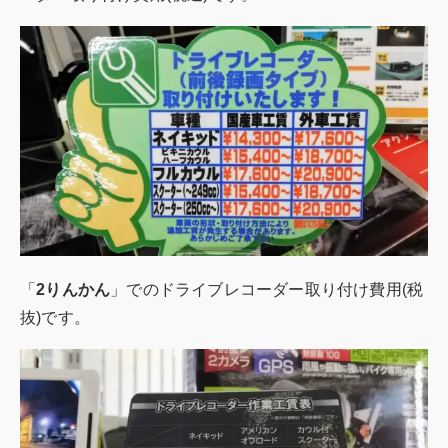
「
2りんかん
」でのドライブレコーダー取り付け費用(税
抜)です。