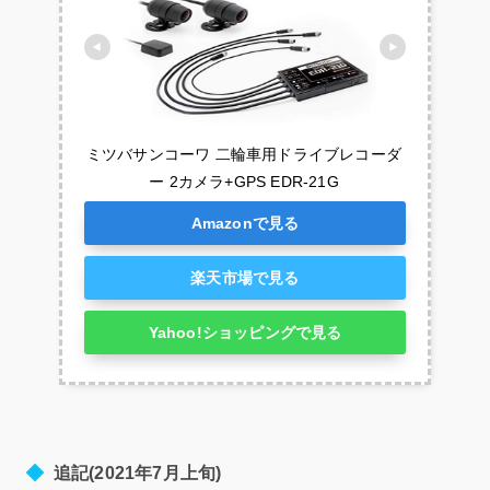
ミツバサンコーワ 二輪車用ドライブレコーダ
ー 2カメラ+GPS EDR-21G
Amazonで見る
楽天市場で見る
Yahoo!ショッピングで見る
追記(2021年7月上旬)