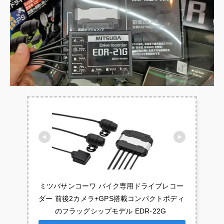
ミツバサンコーワ バイク専用ドライブレコー
ダー 前後2カメラ+GPS搭載コンパクトボディ
のフラッグシップモデル EDR-22G 