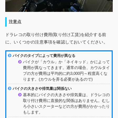
注意点
ドラレコの取り付け費用(取り付け工賃)を紹介する前
に、いくつかの注意事項を確認しておいてください。
バイクのタイプによって費用が異なる
バイクが「カウル」か「ネイキッド」かによって
費用が異なってきます。通常の場合、カウルタイ
プの方が費用は平均的に約3,000円～程度高くな
ります。(カウルを弄る必要があるので)
バイクの大きさや排気量は関係ない
基本的にバイクの大きさや排気量は、ドラレコの
取り付け費用に直接的な関係はありません。むし
ろ小さいスクーターなどの方が費用がかかったり
もします。