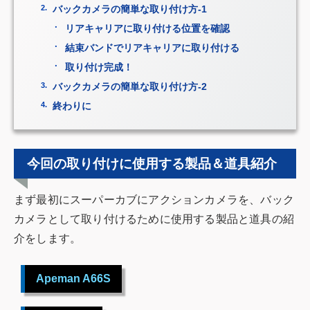
バックカメラの簡単な取り付け方-1
リアキャリアに取り付ける位置を確認
結束バンドでリアキャリアに取り付ける
取り付け完成！
バックカメラの簡単な取り付け方-2
終わりに
今回の取り付けに使用する製品＆道具紹介
まず最初にスーパーカブにアクションカメラを、バック
カメラとして取り付けるために使用する製品と道具の紹
介をします。
Apeman A66S