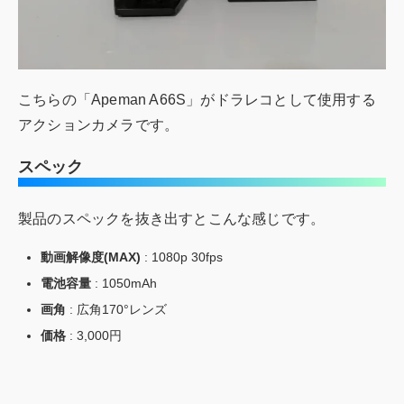
こちらの「Apeman A66S」がドラレコとして使用する
アクションカメラです。
スペック
製品のスペックを抜き出すとこんな感じです。
動画解像度(MAX)
: 1080p 30fps
電池容量
: 1050mAh
画角
: 広角170°レンズ
価格
: 3,000円