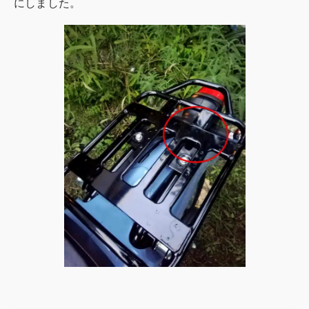
にしました。