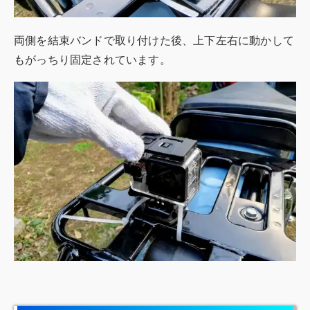
両側を結束バンドで取り付けた後、上下左右に動かして
もがっちり固定されています。