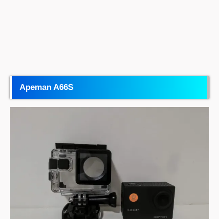
Apeman A66S