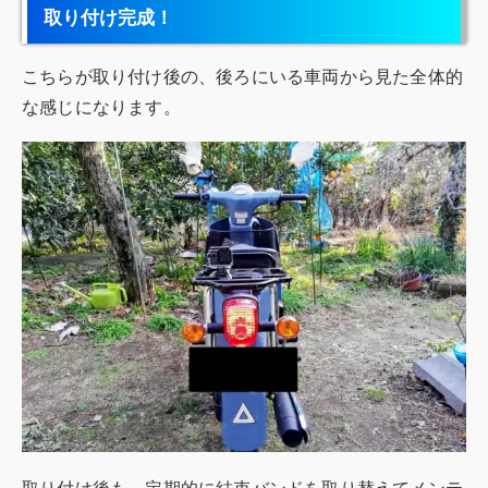
取り付け完成！
こちらが取り付け後の、後ろにいる車両から見た全体的
な感じになります。