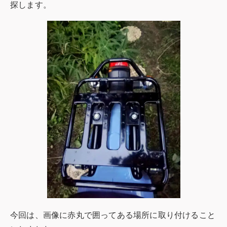
探します。
今回は、画像に赤丸で囲ってある場所に取り付けること