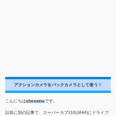
アクションカメラをバックカメラとして使う！
こんにちは
chessinu
です。
以前に別の記事で、スーパーカブ110(JA44)にドライブ