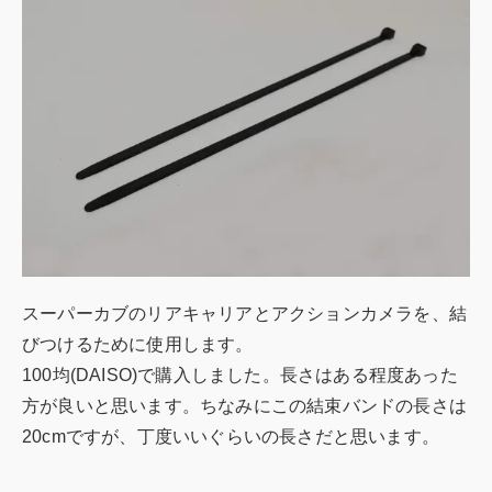
スーパーカブのリアキャリアとアクションカメラを、結
びつけるために使用します。
100均(DAISO)で購入しました。長さはある程度あった
方が良いと思います。ちなみにこの結束バンドの長さは
20cmですが、丁度いいぐらいの長さだと思います。