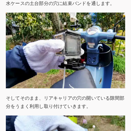
水ケースの土台部分の穴に結束バンドを通します。
そしてそのまま、リアキャリアの穴の開いている隙間部
分をうまく利用し取り付けていきます。