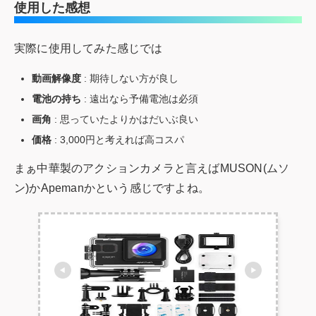
使用した感想
実際に使用してみた感じでは
動画解像度
: 期待しない方が良し
電池の持ち
: 遠出なら予備電池は必須
画角
: 思っていたよりかはだいぶ良い
価格
: 3,000円と考えれば高コスパ
まぁ中華製のアクションカメラと言えばMUSON(ムソ
ン)かApemanかという感じですよね。