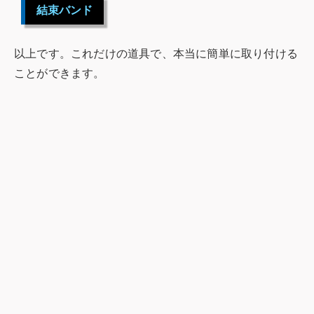
結束バンド
以上です。これだけの道具で、本当に簡単に取り付ける
ことができます。