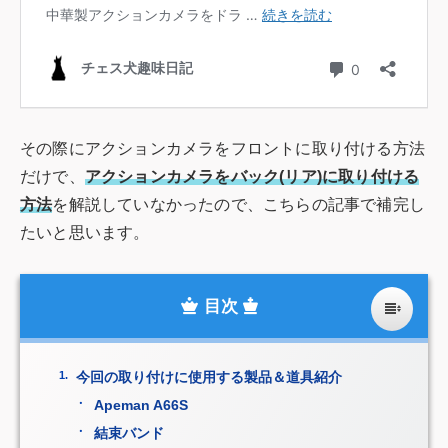
その際にアクションカメラをフロントに取り付ける方法
だけで、
アクションカメラをバック(リア)に取り付ける
方法
を解説していなかったので、こちらの記事で補完し
たいと思います。
今回の取り付けに使用する製品＆道具紹介
Apeman A66S
結束バンド