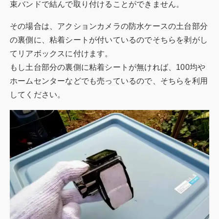
束バンドで結んで取り付けることができません。
その場合は、アクションカメラの防水ケースの土台部分
の裏側に、粘着シートが付いているのでそちらを剥がし
てリアボックスに付けます。
もし土台部分の裏側に粘着シートが無ければ、100均や
ホームセンターなどでも売っているので、そちらを利用
してください。