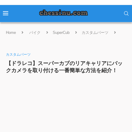
Home
バイク
SuperCub
カスタムパーツ
【ドラレコ】スーパーカブのリアキャリアにバックカメラを取り付け
る一番簡単な方法を紹介！
カスタムパーツ
【ドラレコ】スーパーカブのリアキャリアにバッ
クカメラを取り付ける一番簡単な方法を紹介！