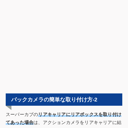
バックカメラの簡単な取り付け方-2
スーパーカブの
リアキャリアにリアボックスを取り付け
てあった場合
は、アクションカメラをリアキャリアに結