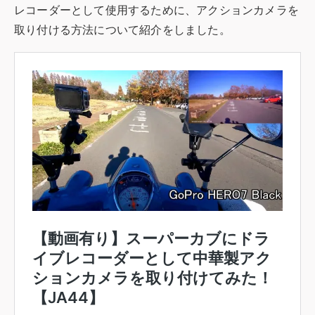
レコーダーとして使用するために、アクションカメラを
取り付ける方法について紹介をしました。