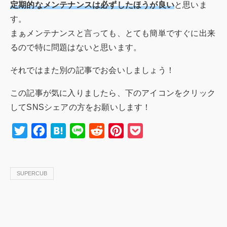
定期的なメンテナンスは必ずしたほうが良い
と思いま
す。
まぁメンテナンスと言っても、とても簡単ですぐに出来
るので特に問題はないと思います。
それではまた別の記事でお会いしましょう！
この記事が気に入りましたら、下のアイコンをクリック
してSNSシェアの方をお願いします！
Twitter
Facebook
Hatena
Line
Reddit
Pinterest
Pocket
SUPERCUB