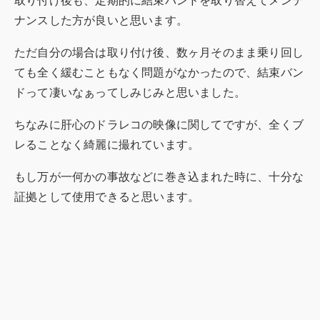
取り付け後も、定期的に結束バンドを取り替えてメンテ
ナンスした方が良いと思います。
ただ自分の場合は取り付け後、数ヶ月そのまま乗り回し
ても全く緩むこともなく問題がなかったので、結束バン
ドって凄いなぁってしみじみと思いました。
ちなみに肝心のドラレコの映像に関してですが、全くブ
レることなく綺麗に撮れています。
もし万が一何かの事故などに巻き込まれた時に、十分な
証拠として使用できると思います。