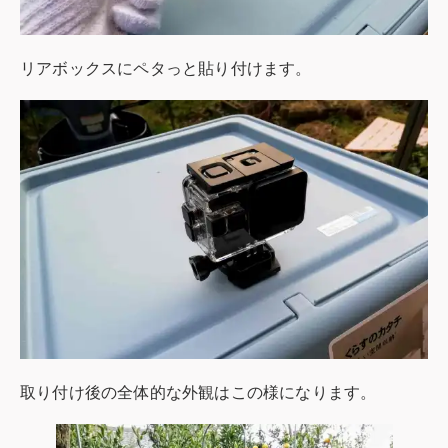
リアボックスにペタっと貼り付けます。
取り付け後の全体的な外観はこの様になります。