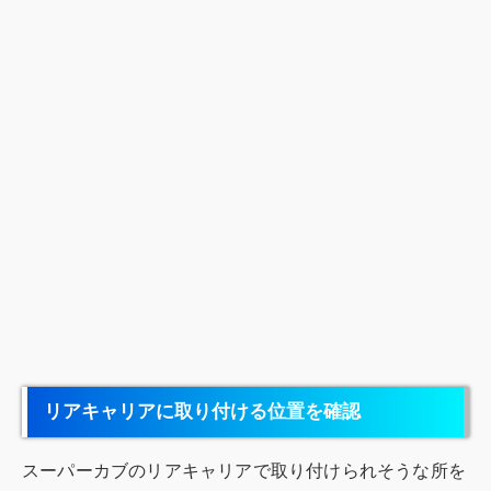
リアキャリアに取り付ける位置を確認
スーパーカブのリアキャリアで取り付けられそうな所を