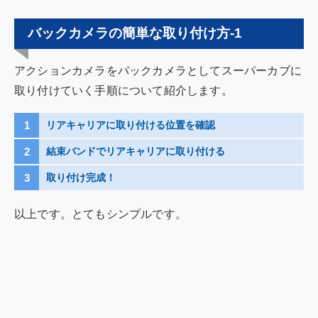
バックカメラの簡単な取り付け方-1
アクションカメラをバックカメラとしてスーパーカブに
取り付けていく手順について紹介します。
リアキャリアに取り付ける位置を確認
結束バンドでリアキャリアに取り付ける
取り付け完成！
以上です。とてもシンプルです。