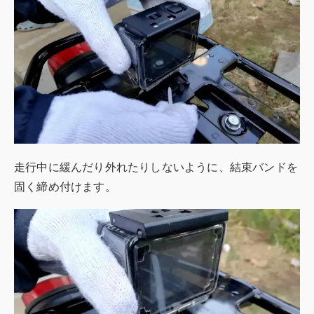
走行中に緩んだり外れたりしないように、結束バンドを
固く締め付けます。