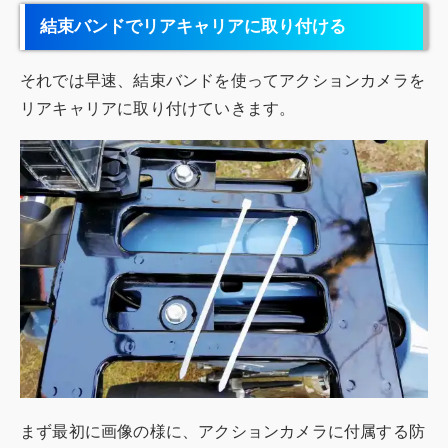
結束バンドでリアキャリアに取り付ける
それでは早速、結束バンドを使ってアクションカメラを
リアキャリアに取り付けていきます。
まず最初に画像の様に、アクションカメラに付属する防