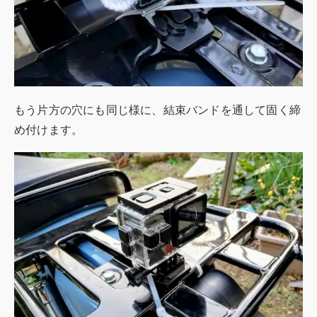
もう片方の穴にも同じ様に、結束バンドを通して固く締
め付けます。