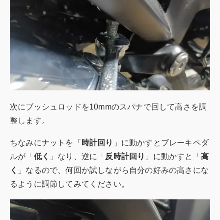
次にブッシュロッドを10mmのスパナで回して高さを調
整します。
ちなみにナットを「
時計回り
」に動かすとブレーキペダ
ルが「
低く
」なり、逆に「
反時計回り
」に動かすと「
高
く
」なるので、何回か試しながら自分の好みの高さにな
るように調節してみてください。