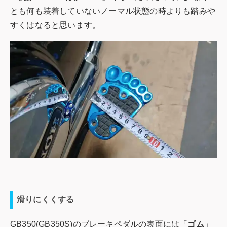
とも何も装着していないノーマル状態の時よりも踏みや
すくはなると思います。
滑りにくくする
GB350(GB350S)のブレーキペダルの表面には「
ゴム
」