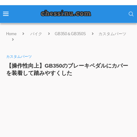
Home
バイク
GB350＆GB350S
カスタムパーツ
【操作性向上】GB350のブレーキペダルにカバーを装着して踏
みやすくした
カスタムパーツ
【操作性向上】GB350のブレーキペダルにカバー
を装着して踏みやすくした