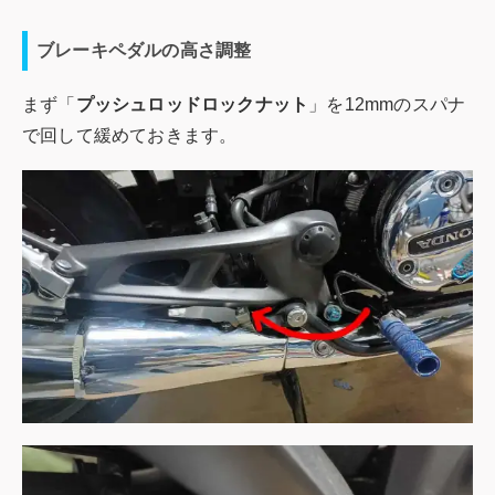
ブレーキペダルの高さ調整
まず「
プッシュロッドロックナット
」を12mmのスパナ
で回して緩めておきます。