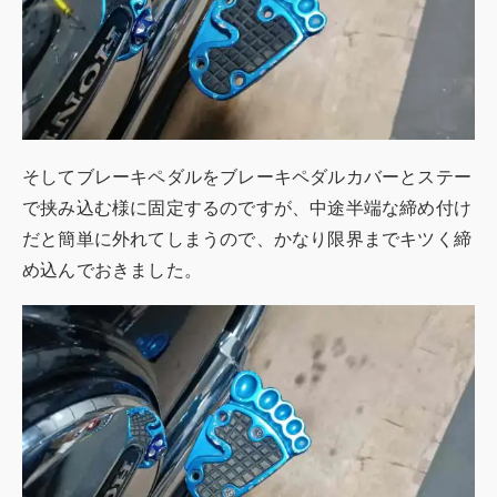
そしてブレーキペダルをブレーキペダルカバーとステー
で挟み込む様に固定するのですが、中途半端な締め付け
だと簡単に外れてしまうので、かなり限界までキツく締
め込んでおきました。