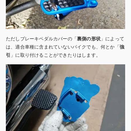
ただしブレーキペダルカバーの「
裏側の形状
」によって
は、適合車種に含まれていないバイクでも、何とか「
強
引
」に取り付けることができたりはします。