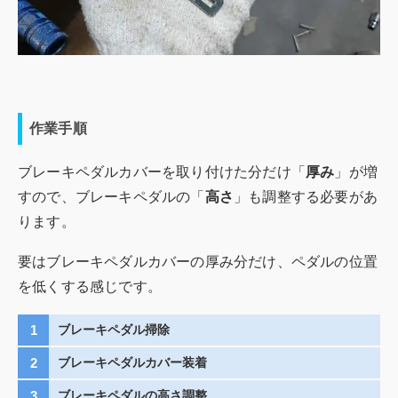
作業手順
ブレーキペダルカバーを取り付けた分だけ「
厚み
」が増
すので、ブレーキペダルの「
高さ
」も調整する必要があ
ります。
要はブレーキペダルカバーの厚み分だけ、ペダルの位置
を低くする感じです。
ブレーキペダル掃除
ブレーキペダルカバー装着
ブレーキペダルの高さ調整