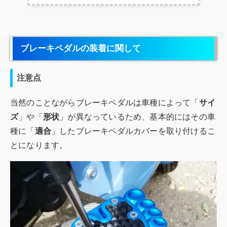
ブレーキペダルの装着に関して
注意点
当然のことながらブレーキペダルは車種によって「
サイ
ズ
」や「
形状
」が異なっているため、基本的にはその車
種に「
適合
」したブレーキペダルカバーを取り付けるこ
とになります。