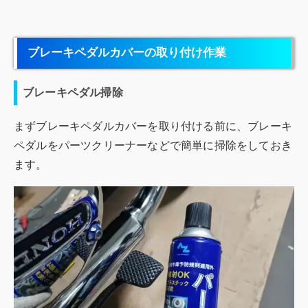
ブレーキペダルカバーの取り付け作業
ブレーキペダル掃除
まずブレーキペダルカバーを取り付ける前に、ブレーキ
ペダルをパーツクリーナーなどで簡単に掃除をしておき
ます。