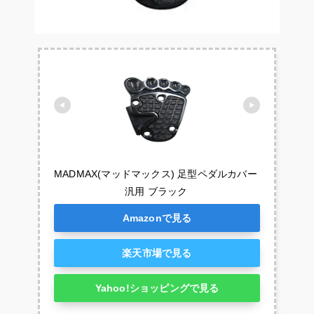
MADMAX(マッドマックス) 足型ペダルカバー 
汎用 ブラック
Amazonで見る
楽天市場で見る
Yahoo!ショッピングで見る