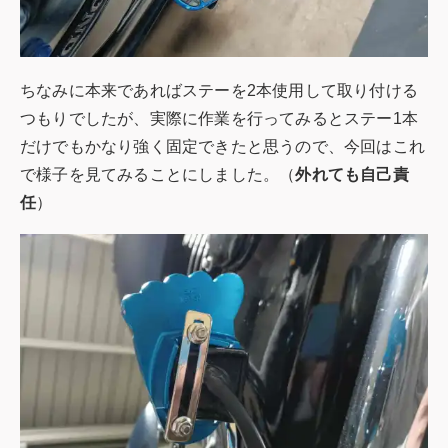
ちなみに本来であればステーを2本使用して取り付ける
つもりでしたが、実際に作業を行ってみるとステー1本
だけでもかなり強く固定できたと思うので、今回はこれ
で様子を見てみることにしました。（
外れても自己責
任
）