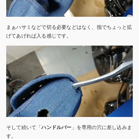
まぁハサミなどで切る必要などはなく、指でちょっと拡
げてあげれば入る感じです。
そして続いて「
ハンドルバー
」を専用の穴に差し込みま
す。