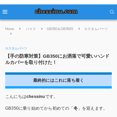
Home
バイク
GB350＆GB350S
カスタムパーツ
【手の防寒対策】GB350にお洒落で可愛いハンドルカバーを取
り付けた！
カスタムパーツ
【手の防寒対策】GB350にお洒落で可愛いハンド
ルカバーを取り付けた！
最終的にはこれに落ち着く
こんにちは
chessinu
です。
GB350に乗り始めてから初めての「
冬
」を迎えます。