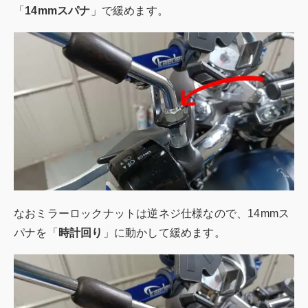
「
14mmスパナ
」で緩めます。
なおミラーロックナットは逆ネジ仕様なので、14mmス
パナを「
時計回り
」に動かして緩めます。