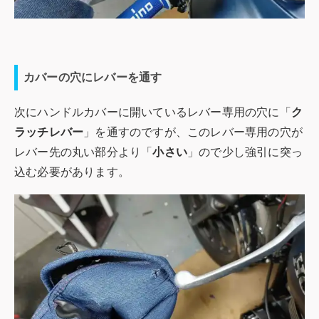
カバーの穴にレバーを通す
次にハンドルカバーに開いているレバー専用の穴に「
ク
ラッチレバー
」を通すのですが、このレバー専用の穴が
レバー先の丸い部分より「
小さい
」ので少し強引に突っ
込む必要があります。