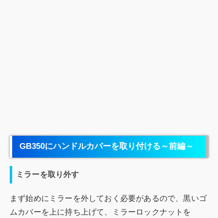
GB350にハンドルカバーを取り付ける～前編～
ミラーを取り外す
まず始めにミラーを外しておく必要があるので、黒いゴ
ムカバーを上に持ち上げて、ミラーロックナットを