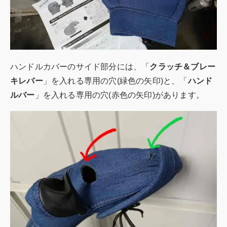
ハンドルカバーのサイド部分には、「
クラッチ＆ブレー
キレバー
」を入れる専用の穴(緑色の矢印)と、「
ハンド
ルバー
」を入れる専用の穴(赤色の矢印)があります。