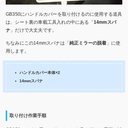
GB350にハンドルカバーを取り付けるのに使用する道具
は、シート裏の車載工具入れの中にある「
14mmスパ
ナ
」だけで大丈夫です。
ちなみにこの14mmスパナは「
純正ミラーの脱着
」に使
用します。
ハンドルカバー本体×2
14mmスパナ
取り付け作業手順