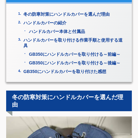
冬の防寒対策にハンドルカバーを選んだ理由
ハンドルカバーの紹介
ハンドルカバー本体と付属品
ハンドルカバーを取り付ける作業手順と使用する道
具
GB350にハンドルカバーを取り付ける～前編～
GB350にハンドルカバーを取り付ける～後編～
GB350にハンドルカバーを取り付けた感想
冬の防寒対策にハンドルカバーを選んだ理
由