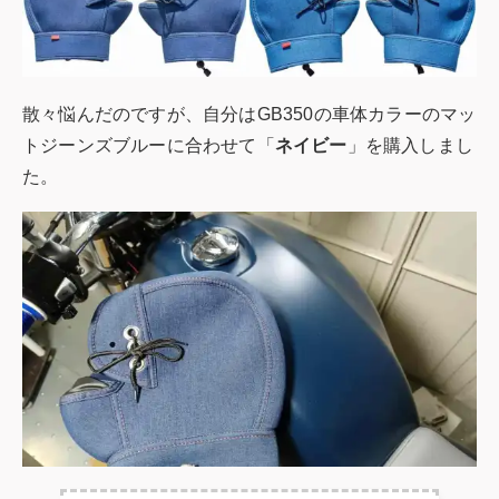
散々悩んだのですが、自分はGB350の車体カラーのマッ
トジーンズブルーに合わせて「
ネイビー
」を購入しまし
た。