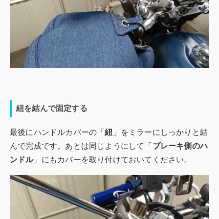
紐を結んで固定する
最後にハンドルカバーの「
紐
」をミラーにしっかりと結
んで完成です。あとは同じようにして「
ブレーキ側のハ
ンドル
」にもカバーを取り付けておいてください。