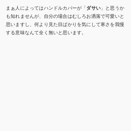
まぁ人によってはハンドルカバーが「
ダサい
」と思うか
も知れませんが、自分の場合はむしろお洒落で可愛いと
思いますし、何より見た目ばかりを気にして寒さを我慢
する意味なんて全く無いと思います。