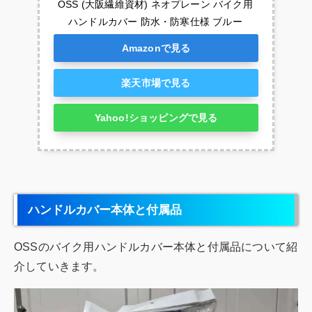
OSS (大阪繊維資材) ネオプレーン バイク用
ハンドルカバー 防水・防寒仕様 ブルー
Amazonで見る
楽天市場で見る
Yahoo!ショッピングで見る
ハンドルカバー本体と付属品
OSSのバイク用ハンドルカバー本体と付属品について紹
介していきます。