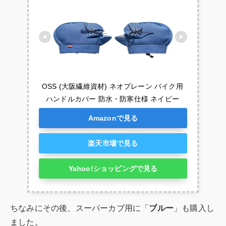
OSS (大阪繊維資材) ネオプレーン バイク用
ハンドルカバー 防水・防寒仕様 ネイビー
Amazonで見る
楽天市場で見る
Yahoo!ショッピングで見る
ちなみにその後、スーパーカブ用に「
ブルー
」も購入し
ました。