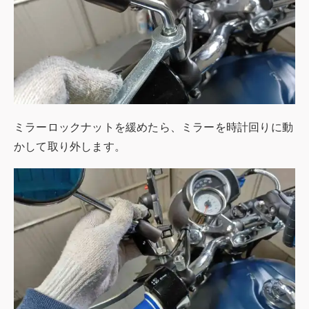
ミラーロックナットを緩めたら、ミラーを時計回りに動
かして取り外します。