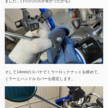
ました。(下の穴の方が良かったかも)
そして14mmのスパナでミラーロックナットを締めて、
ミラーとハンドルカバーを固定します。