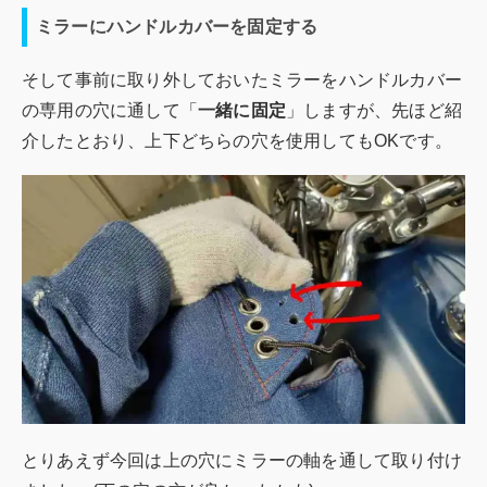
ミラーにハンドルカバーを固定する
そして事前に取り外しておいたミラーをハンドルカバー
の専用の穴に通して「
一緒に固定
」しますが、先ほど紹
介したとおり、上下どちらの穴を使用してもOKです。
とりあえず今回は上の穴にミラーの軸を通して取り付け