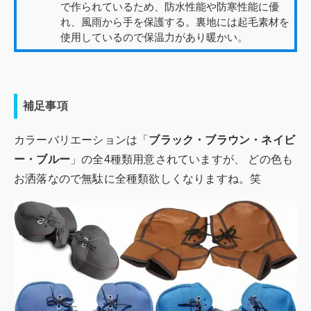
で作られているため、防水性能や防寒性能に優
れ、風雨から手を保護する。裏地には起毛素材を
使用しているので保温力があり暖かい。
補足事項
カラーバリエーションは「
ブラック・ブラウン・ネイビ
ー・ブルー
」の全4種類用意されていますが、 どの色も
お洒落なので無駄に全種類欲しくなりますね。笑