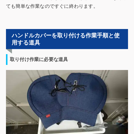
ても簡単な作業なのですぐに終わります。
ハンドルカバーを取り付ける作業手順と使
用する道具
取り付け作業に必要な道具