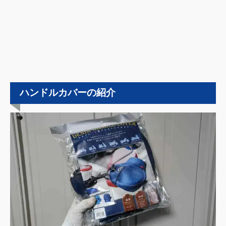
ハンドルカバーの紹介