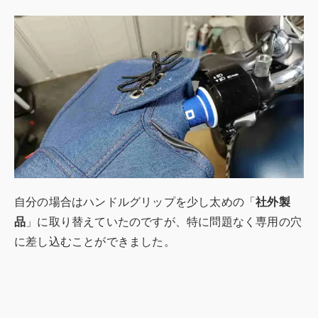
自分の場合はハンドルグリップを少し太めの「
社外製
品
」に取り替えていたのですが、特に問題なく専用の穴
に差し込むことができました。