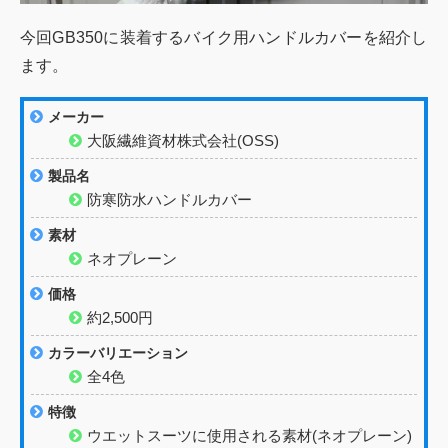
今回GB350に装着するバイク用ハンドルカバーを紹介し
ます。
メーカー
大阪繊維資材株式会社(OSS)
製品名
防寒防水ハンドルカバー
素材
ネオプレーン
価格
約2,500円
カラーバリエーション
全4色
特徴
ウエットスーツに使用される素材(ネオプレーン)