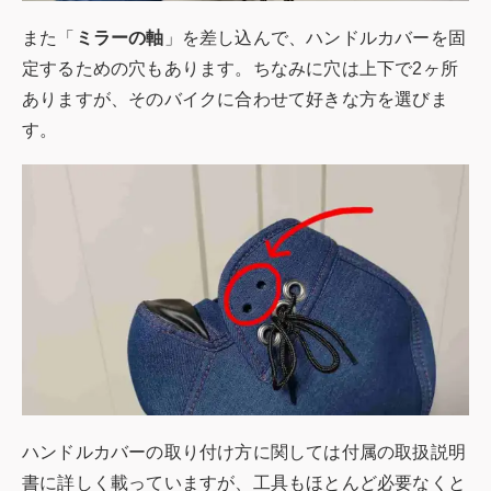
また「
ミラーの軸
」を差し込んで、ハンドルカバーを固
定するための穴もあります。ちなみに穴は上下で2ヶ所
ありますが、そのバイクに合わせて好きな方を選びま
す。
ハンドルカバーの取り付け方に関しては付属の取扱説明
書に詳しく載っていますが、工具もほとんど必要なくと