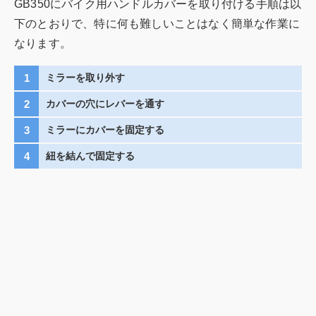
GB350にバイク用ハンドルカバーを取り付ける手順は以
下のとおりで、特に何も難しいことはなく簡単な作業に
なります。
ミラーを取り外す
カバーの穴にレバーを通す
ミラーにカバーを固定する
紐を結んで固定する