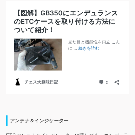
アンテナ＆インジケーター