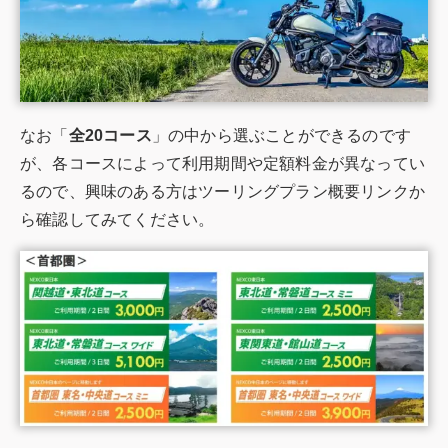
なお「
全20コース
」の中から選ぶことができるのです
が、各コースによって利用期間や定額料金が異なってい
るので、興味のある方はツーリングプラン概要リンクか
ら確認してみてください。