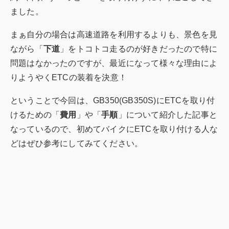
ました。
まぁ自分の場合は高速道路を利用するよりも、景色を見
ながら「
下道
」をトコトコ走るのが好きだったので特に
問題はなかったのですが、最近になって様々な理由によ
りようやくETCの装着を決意！
ということで今回は、GB350(GB350S)にETCを取り付
けるための「
費用
」や「
手順
」について紹介した記事と
なっているので、初めてバイクにETCを取り付ける人な
どはぜひ参考にしてみてください。