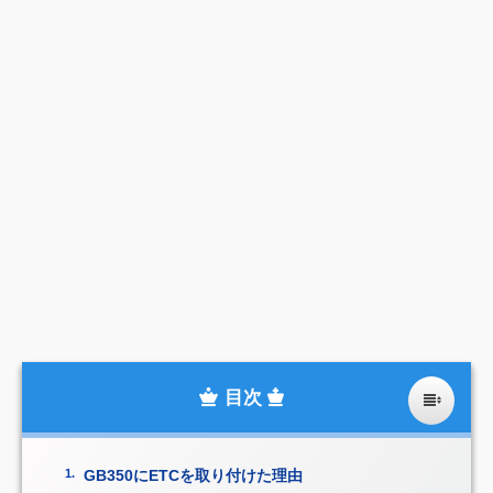
GB350にETCを取り付けた理由