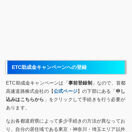
ETC助成金キャンペーンへの登録
ETC助成金キャンペーンは「
事前登録制
」なので、首都
高速道路株式会社の【
公式ページ
】の下部にある「
申し
込みはこちらから
」をクリックして手続きを行う必要が
あります。
なお各都道府県によって多少手続きの方法が異なってお
り、自分の居住域である東京・神奈川・埼玉エリア以外