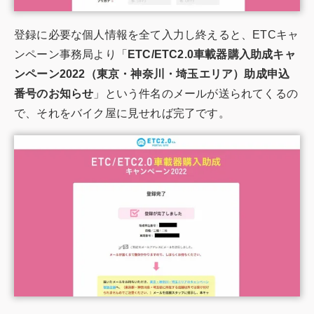
登録に必要な個人情報を全て入力し終えると、ETCキャ
ンペーン事務局より「
ETC/ETC2.0車載器購入助成キャ
ンペーン2022（東京・神奈川・埼玉エリア）助成申込
番号のお知らせ
」という件名のメールが送られてくるの
で、それをバイク屋に見せれば完了です。