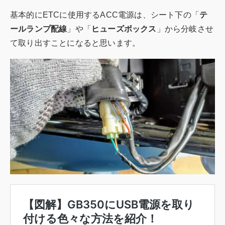
基本的にETCに使用するACC電源は、シート下の「
テ
ールランプ配線
」や「
ヒューズボックス
」から分岐させ
て取り出すことになると思います。