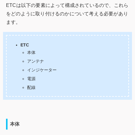
ETCは以下の要素によって構成されているので、これら
をどのように取り付けるのかについて考える必要があり
ます。
ETC
本体
アンテナ
インジケーター
電源
配線
本体