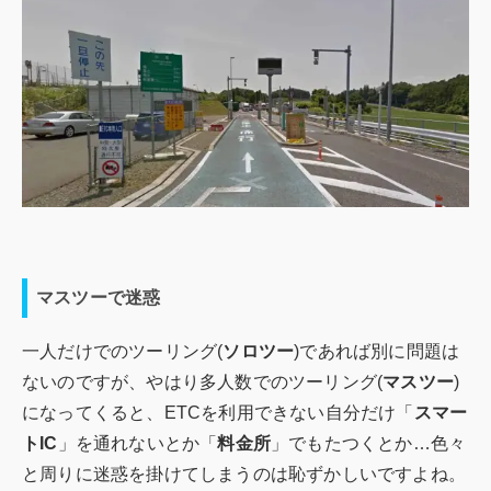
マスツーで迷惑
一人だけでのツーリング(
ソロツー
)であれば別に問題は
ないのですが、やはり多人数でのツーリング(
マスツー
)
になってくると、ETCを利用できない自分だけ「
スマー
トIC
」を通れないとか「
料金所
」でもたつくとか…色々
と周りに迷惑を掛けてしまうのは恥ずかしいですよね。