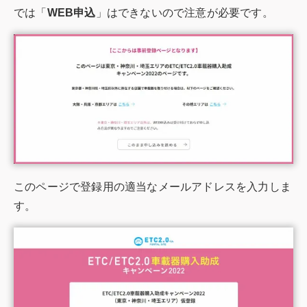
では「
WEB申込
」はできないので注意が必要です。
このページで登録用の適当なメールアドレスを入力しま
す。