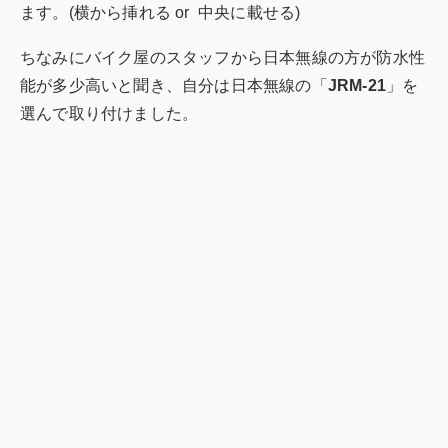
ます。(横から挿れる or 中央に載せる)
ちなみにバイク屋のスタッフから日本無線の方が防水性
能が多少高いと聞き、自分は日本無線の「
JRM-21
」を
選んで取り付けました。