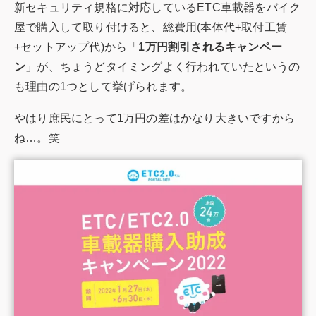
新セキュリティ規格に対応しているETC車載器をバイク
屋で購入して取り付けると、総費用(本体代+取付工賃
+セットアップ代)から「
1万円割引されるキャンペー
ン
」が、ちょうどタイミングよく行われていたというの
も理由の1つとして挙げられます。
やはり庶民にとって1万円の差はかなり大きいですから
ね…。笑