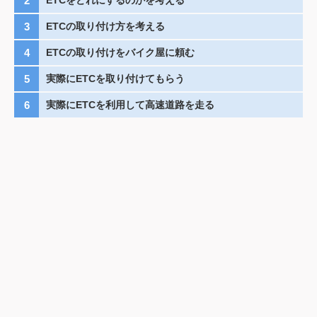
ETCの取り付け方を考える
ETCの取り付けをバイク屋に頼む
実際にETCを取り付けてもらう
実際にETCを利用して高速道路を走る