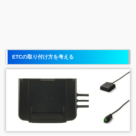
ETCの取り付け方を考える