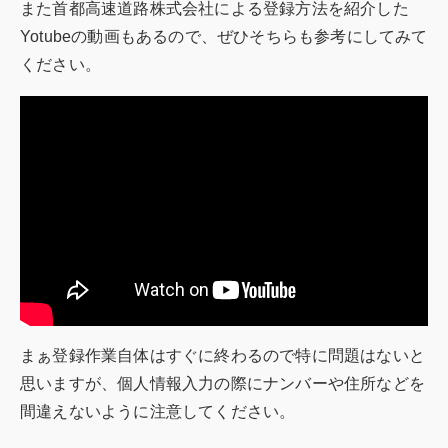
また首都高速道路株式会社による登録方法を紹介した
Yotubeの動画もあるので、ぜひそちらも参考にしてみて
ください。
まぁ登録作業自体はすぐに終わるので特に問題はないと
思いますが、個人情報入力の際にナンバーや住所などを
間違えないように注意してください。