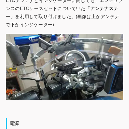
ETCアンテナとインジケーターに関しても、エンデュラ
ンスのETCケースセットについていた「
アンテナステ
ー
」を利用して取り付けました。(画像は上がアンテナ
で下がインジケーター)
電源