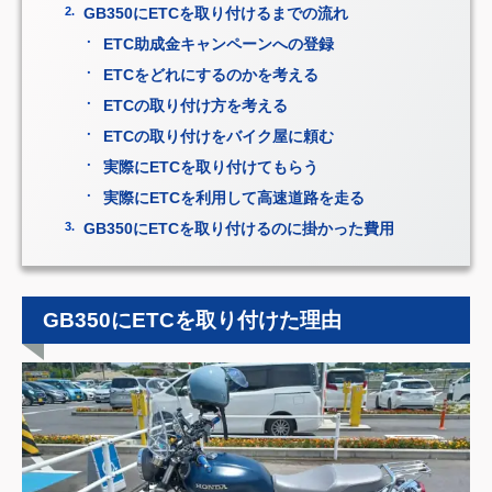
GB350にETCを取り付けるまでの流れ
ETC助成金キャンペーンへの登録
ETCをどれにするのかを考える
ETCの取り付け方を考える
ETCの取り付けをバイク屋に頼む
実際にETCを取り付けてもらう
実際にETCを利用して高速道路を走る
GB350にETCを取り付けるのに掛かった費用
GB350にETCを取り付けた理由