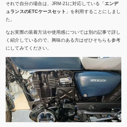
それで自分の場合は、JRM-21に対応している「
エンデ
ュランスのETCケースセット
」を利用することにしまし
た。
なお実際の装着方法や使用感については別の記事で詳し
く紹介しているので、興味のある方はぜひそちらも参考
にしてみてください。