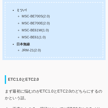
ミツバ
MSC-BE700S(2.0)
MSC-BE700E(2.0)
MSC-BE61W(1.0)
MSC-BE61(1.0)
日本無線
JRM-21(2.0)
ETC1.0とETC2.0
まず最初に悩むのがETC1.0とETC2.0のどちらにするの
かという話。