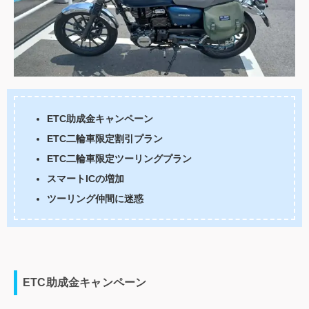
ETC助成金キャンペーン
ETC二輪車限定割引プラン
ETC二輪車限定ツーリングプラン
スマートICの増加
ツーリング仲間に迷惑
ETC助成金キャンペーン