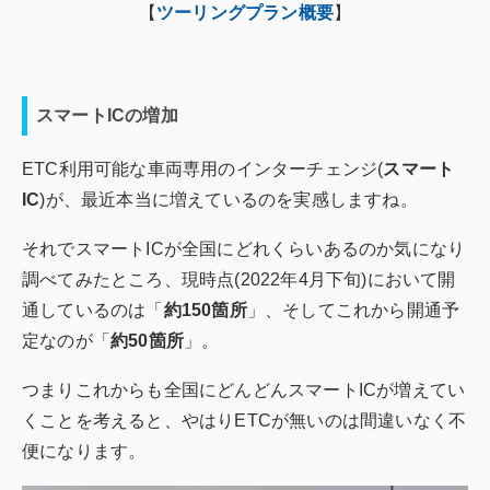
【
ツーリングプラン概要
】
スマートICの増加
ETC利用可能な車両専用のインターチェンジ(
スマート
IC
)が、最近本当に増えているのを実感しますね。
それでスマートICが全国にどれくらいあるのか気になり
調べてみたところ、現時点(2022年4月下旬)において開
通しているのは「
約150箇所
」、そしてこれから開通予
定なのが「
約50箇所
」。
つまりこれからも全国にどんどんスマートICが増えてい
くことを考えると、やはりETCが無いのは間違いなく不
便になります。