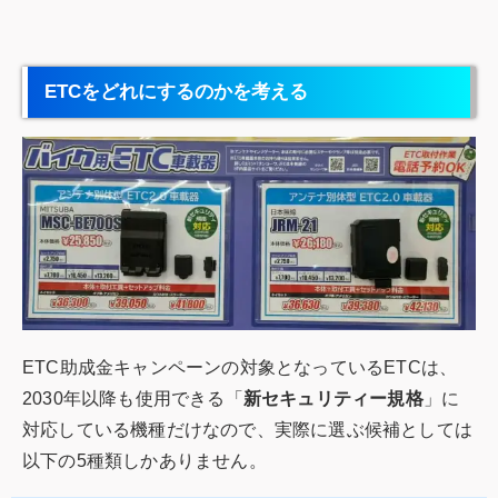
ETCをどれにするのかを考える
ETC助成金キャンペーンの対象となっているETCは、
2030年以降も使用できる「
新セキュリティー規格
」に
対応している機種だけなので、実際に選ぶ候補としては
以下の5種類しかありません。