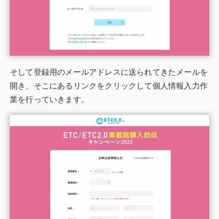
そして登録用のメールアドレスに送られてきたメールを
開き、そこにあるリンクをクリックして個人情報入力作
業を行っていきます。