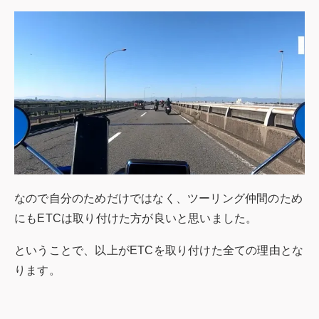
なので自分のためだけではなく、ツーリング仲間のため
にもETCは取り付けた方が良いと思いました。
ということで、以上がETCを取り付けた全ての理由とな
ります。