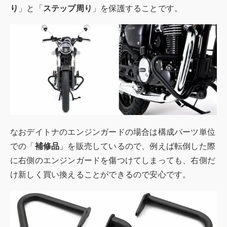
り
」と「
ステップ周り
」を保護することです。
なおデイトナのエンジンガードの場合は構成パーツ単位
での「
補修品
」を販売しているので、例えば転倒した際
に右側のエンジンガードを傷つけてしまっても、右側だ
け新しく買い換えることができるので安心です。