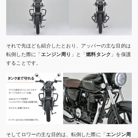
それで先ほども紹介したとおり、アッパーの主な目的は
転倒した際に「
エンジン周り
」と「
燃料タンク
」を保護
することです。
そしてロワーの主な目的は、転倒した際に「
エンジン周