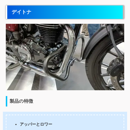
デイトナ
製品の特徴
アッパーとロワー