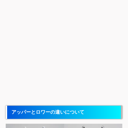
アッパーとロワーの違いについて