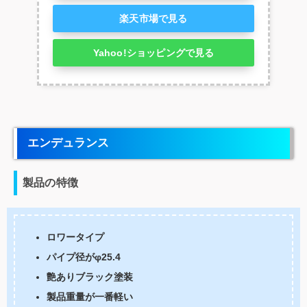
楽天市場で見る
Yahoo!ショッピングで見る
エンデュランス
製品の特徴
ロワータイプ
パイプ径がφ25.4
艶ありブラック塗装
製品重量が一番軽い