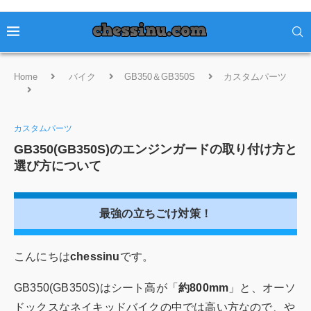
Home
バイク
GB350＆GB350S
カスタムパーツ
GB350(GB350S)のエンジンガードの取り付け方と選び方につ
いて
カスタムパーツ
GB350(GB350S)のエンジンガードの取り付け方と
選び方について
最強の立ちごけ対策！
こんにちは
chessinu
です。
GB350(GB350S)はシート高が「
約800mm
」と、オーソ
ドックスなネイキッドバイクの中では高い方なので、や