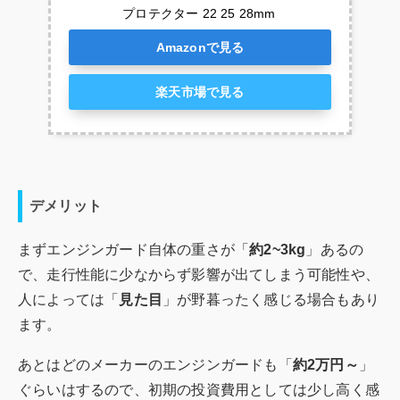
プロテクター 22 25 28mm
Amazonで見る
楽天市場で見る
デメリット
まずエンジンガード自体の重さが「
約2~3kg
」あるの
で、走行性能に少なからず影響が出てしまう可能性や、
人によっては「
見た目
」が野暮ったく感じる場合もあり
ます。
あとはどのメーカーのエンジンガードも「
約2万円～
」
ぐらいはするので、初期の投資費用としては少し高く感