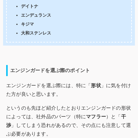
デイトナ
エンデュランス
キジマ
大和ステンレス
エンジンガードを選ぶ際のポイント
エンジンガードを選ぶ際には、特に「
形状
」に気を付け
た方が良いと思います。
というのも先ほど紹介したとおりエンジンガードの形状
によっては、社外品のパーツ（特に
マフラー
）と「
干
渉
」してしまう恐れがあるので、その点にも注意して選
ぶ必要があります。