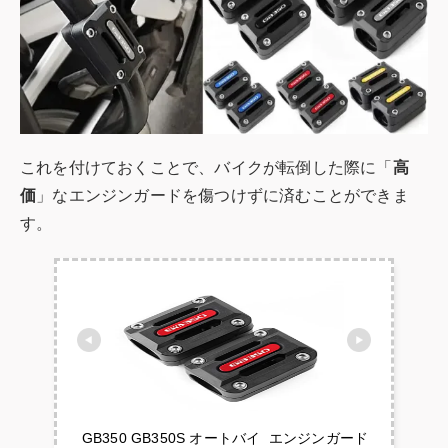
これを付けておくことで、バイクが転倒した際に「
高
価
」なエンジンガードを傷つけずに済むことができま
す。
 GB350 GB350S オートバイ  エンジンガード