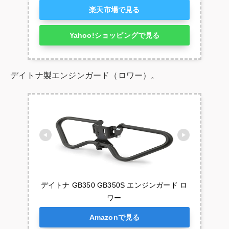
楽天市場で見る
Yahoo!ショッピングで見る
デイトナ製エンジンガード（ロワー）。
デイトナ GB350 GB350S エンジンガード ロ
ワー
Amazonで見る