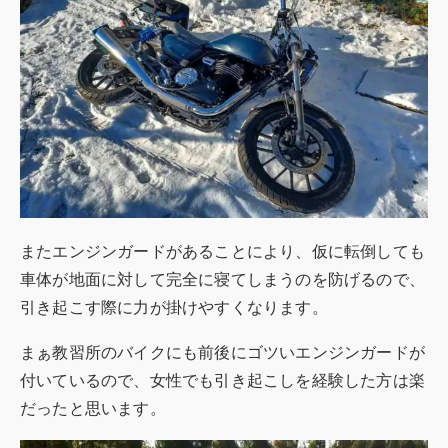
またエンジンガードがあることにより、仮に転倒しても
車体が地面に対して完全に寝てしまうのを防げるので、
引き起こす際に力が掛けやすくなります。
まぁ教習所のバイクにも前後にゴツいエンジンガードが
付いているので、女性でも引き起こしを経験した方は楽
だったと思います。