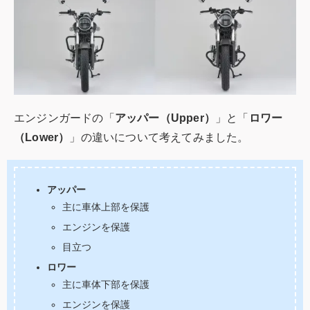
エンジンガードの「
アッパー（Upper）
」と「
ロワー
（Lower）
」の違いについて考えてみました。
アッパー
主に車体上部を保護
エンジンを保護
目立つ
ロワー
主に車体下部を保護
エンジンを保護