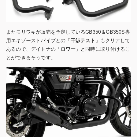
またモリワキが販売を予定しているGB350＆GB350S専
用エキゾーストパイプとの「
干渉テスト
」もクリアして
あるので、デイトナの「
ロワー
」と同時に取り付けるこ
とができるそうです。