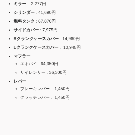
ミラー
: 2,277円
シリンダー
: 41,690円
燃料タンク
: 67,870円
サイドカバー
: 7,975円
Rクランクケースカバー
: 14,960円
Lクランクケースカバー
: 10,945円
マフラー
エキパイ : 64,350円
サイレンサー : 36,300円
レバー
ブレーキレバー : 1,450円
クラッチレバー : 1,450円