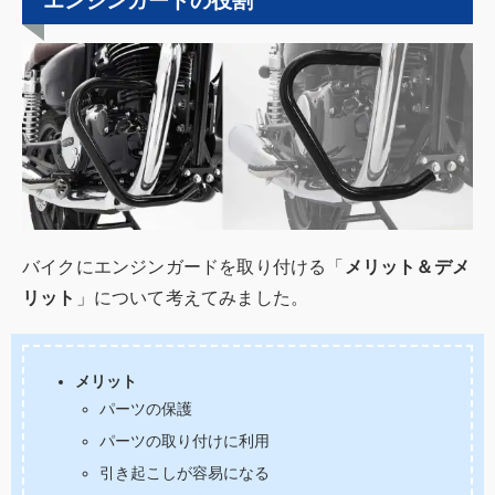
エンジンガードの役割
バイクにエンジンガードを取り付ける「
メリット＆デメ
リット
」について考えてみました。
メリット
パーツの保護
パーツの取り付けに利用
引き起こしが容易になる