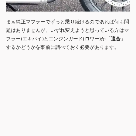
まぁ純正マフラーでずっと乗り続けるのであれば何も問
題はありませんが、いずれ変えようと思っている方はマ
フラー(エキパイ)とエンジンガード(ロワー)が「
適合
」
するかどうかを事前に調べておく必要があります。