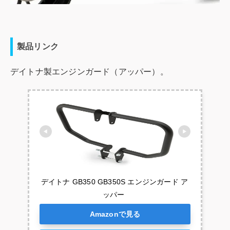
製品リンク
デイトナ製エンジンガード（アッパー）。
デイトナ GB350 GB350S エンジンガード ア
ッパー 
Amazonで見る