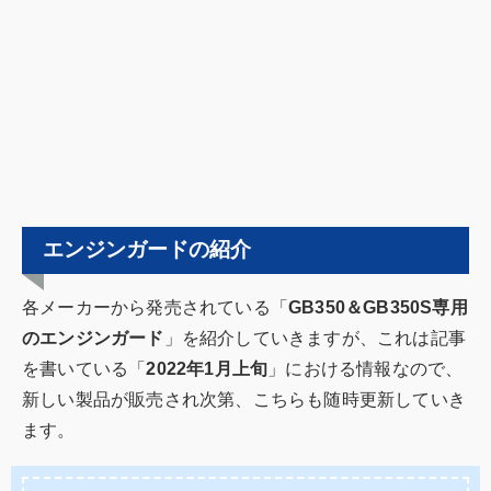
エンジンガードの紹介
各メーカーから発売されている「
GB350＆GB350S専用
のエンジンガード
」を紹介していきますが、これは記事
を書いている「
2022年1月上旬
」における情報なので、
新しい製品が販売され次第、こちらも随時更新していき
ます。