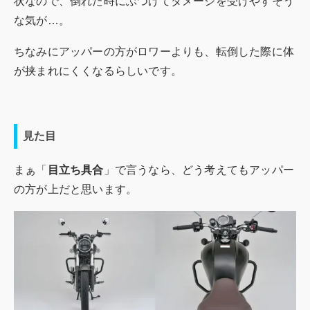
状なので、倒れた時にぶつけてダメージを受けやすそう
な気が…。
ちなみにアッパーの方がロワーよりも、転倒した際に体
が挟まれにくくなるらしいです。
見た目
まぁ「
目立ち具合
」で言うなら、どう考えてもアッパー
の方が上だと思います。