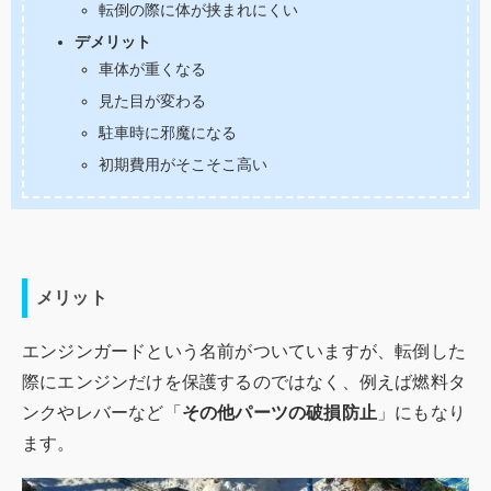
転倒の際に体が挟まれにくい
デメリット
車体が重くなる
見た目が変わる
駐車時に邪魔になる
初期費用がそこそこ高い
メリット
エンジンガードという名前がついていますが、転倒した
際にエンジンだけを保護するのではなく、例えば燃料タ
ンクやレバーなど「
その他パーツの破損防止
」にもなり
ます。