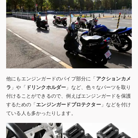
他にもエンジンガードのパイプ部分に「
アクションカメ
ラ
」や「
ドリンクホルダー
」など、色々なパーツを取り
付けることができるので、例えばエンジンガードを保護
するための「
エンジンガードプロテクター
」などを付け
ている人も多かったりします。