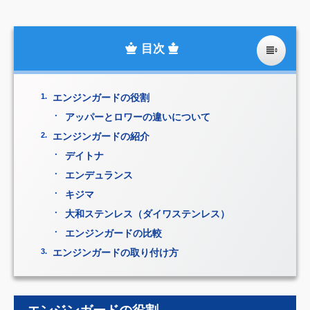
エンジンガードの役割
アッパーとロワーの違いについて
エンジンガードの紹介
デイトナ
エンデュランス
キジマ
大和ステンレス（ダイワステンレス）
エンジンガードの比較
エンジンガードの取り付け方