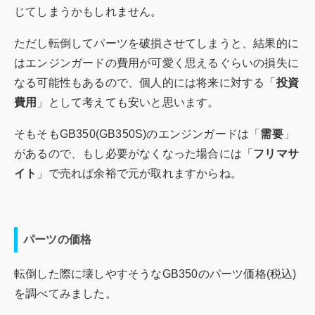
じてしまうかもしれません。
ただし転倒してパーツを破損させてしまうと、結果的に
はエンジンガードの費用が可愛く思えるぐらいの損失に
なる可能性もあるので、個人的には将来に対する「
投資
費用
」として考えても安いと思います。
そもそもGB350(GB350S)のエンジンガードは「
需要
」
があるので、もし必要がなくなった場合には「
フリマサ
イト
」で売れば余裕で元が取れますからね。
パーツの価格
転倒した際に壊しやすそうなGB350のパーツ価格(税込)
を調べてみました。