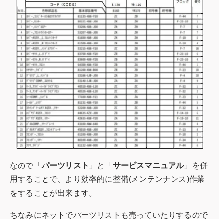
なので「
パーツリスト
」と「
サービスマニュアル
」を併
用することで、より効率的に整備(メンテンナンス)作業
をすることが出来ます。
ちなみにネットでパーツリストも売っていたりするので