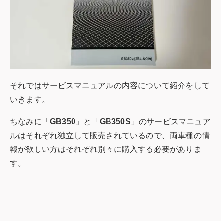
それではサービスマニュアルの内容について紹介をして
いきます。
ちなみに「
GB350
」と「
GB350S
」のサービスマニュア
ルはそれぞれ独立して販売されているので、両車種の情
報が欲しい方はそれぞれ別々に購入する必要がありま
す。