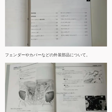
フェンダーやカバーなどの外装部品について。