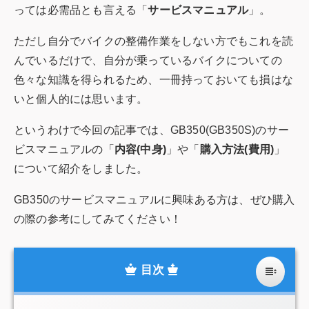
っては必需品とも言える「
サービスマニュアル
」。
ただし自分でバイクの整備作業をしない方でもこれを読
んでいるだけで、自分が乗っているバイクについての
色々な知識を得られるため、一冊持っておいても損はな
いと個人的には思います。
というわけで今回の記事では、GB350(GB350S)のサー
ビスマニュアルの「
内容(中身)
」や「
購入方法(費用)
」
について紹介をしました。
GB350のサービスマニュアルに興味ある方は、ぜひ購入
の際の参考にしてみてください！