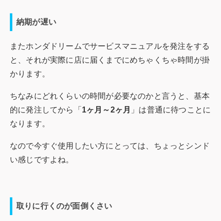
納期が遅い
またホンダドリームでサービスマニュアルを発注をする
と、それが実際に店に届くまでにめちゃくちゃ時間が掛
かります。
ちなみにどれくらいの時間が必要なのかと言うと、基本
的に発注してから「
1ヶ月～2ヶ月
」は普通に待つことに
なります。
なので今すぐ使用したい方にとっては、ちょっとシンド
い感じですよね。
取りに行くのが面倒くさい