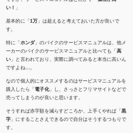
い！
」
基本的に「
1万
」は超えると考えておいた方が良いで
す。
特に「
ホンダ
」のバイクのサービスマニュアルは、他メ
ーカーのバイクのサービスマニュアルと比べても「
高
い
」と言われており、実際に調べてみると本当に高いん
ですよね…。
なので個人的にオススメするのはサービスマニュアルを
購入したら「
電子化
」し、さっさとフリマサイトなどで
売ってしまうのが良いと思います。
そうすれば赤字額を減らすどころか、上手くやれば「
黒
字
」にすることさえできるので自分はそうするつもりで
す。