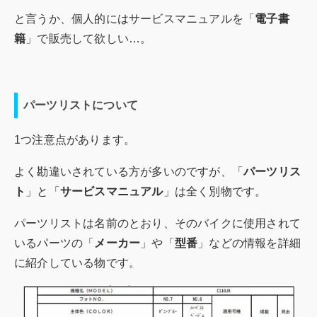
と言うか、個人的にはサービスマニュアルを「
電子書
籍
」で販売して欲しい…。
パーツリストについて
1つ注意点があります。
よく勘違いされている方が多いのですが、「
パーツリス
ト
」と「
サービスマニュアル
」は全く別物です。
パーツリストは名前のとおり、そのバイクに使用されて
いるパーツの「
メーカー
」や「
型番
」などの情報を詳細
に紹介している物です。