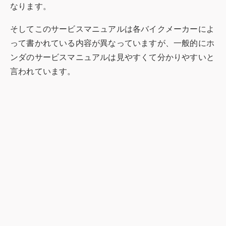
なります。
そしてこのサービスマニュアルは各バイクメーカーによ
って書かれている内容が異なっていますが、一般的にホ
ンダのサービスマニュアルは見やすくて分かりやすいと
言われています。