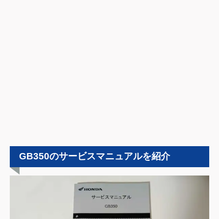
GB350のサービスマニュアルを紹介