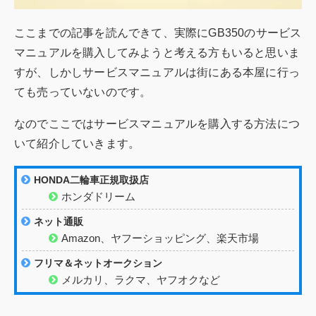
ここまでの記事を読んできて、実際にGB350のサービス
マニュアルを購入してみようと考える方もいると思いま
すが、しかしサービスマニュアルは街にある本屋に行っ
ても売っていないのです。
なのでここではサービスマニュアルを購入する方法につ
いて紹介していきます。
HONDA二輪車正規取扱店
ホンダドリーム
ネット通販
Amazon、ヤフーショッピング、楽天市場
フリマ＆ネットオークション
メルカリ、ラクマ、ヤフオクなど