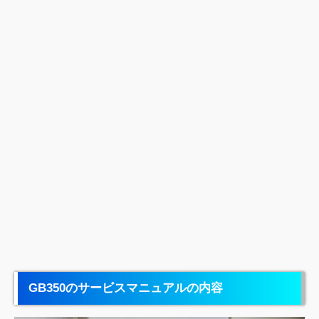
GB350のサービスマニュアルの内容