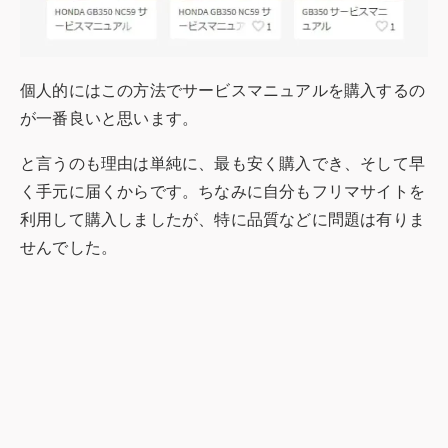
個人的にはこの方法でサービスマニュアルを購入するの
が一番良いと思います。
と言うのも理由は単純に、最も安く購入でき、そして早
く手元に届くからです。ちなみに自分もフリマサイトを
利用して購入しましたが、特に品質などに問題は有りま
せんでした。