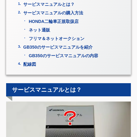
サービスマニュアルとは？
サービスマニュアルの購入方法
HONDA二輪車正規取扱店
ネット通販
フリマ＆ネットオークション
GB350のサービスマニュアルを紹介
GB350のサービスマニュアルの内容
配線図
サービスマニュアルとは？