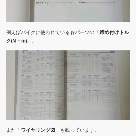
例えばバイクに使われている各パーツの「
締め付けトル
ク(N・m)
」。
また「
ワイヤリング図
」も載っています。