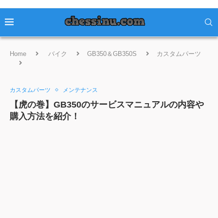
Home
バイク
GB350＆GB350S
カスタムパーツ
【虎の巻】GB350のサービスマニュアルの内容や購入方法を紹
介！
カスタムパーツ
メンテナンス
【虎の巻】GB350のサービスマニュアルの内容や
購入方法を紹介！