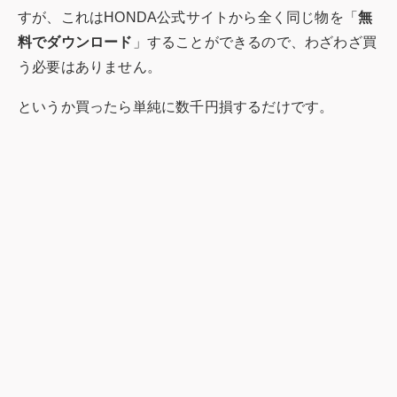
すが、これはHONDA公式サイトから全く同じ物を「
無
料でダウンロード
」することができるので、わざわざ買
う必要はありません。
というか買ったら単純に数千円損するだけです。