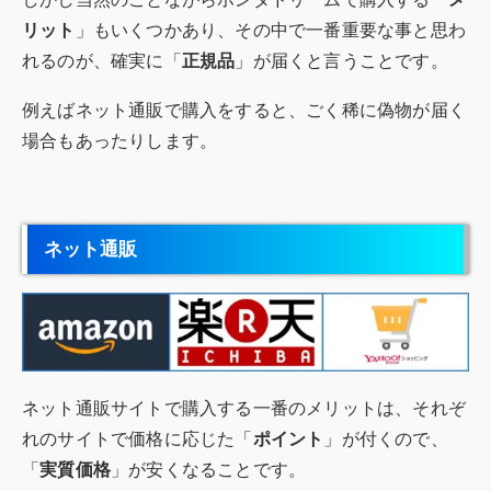
リット
」もいくつかあり、その中で一番重要な事と思わ
れるのが、確実に「
正規品
」が届くと言うことです。
例えばネット通販で購入をすると、ごく稀に偽物が届く
場合もあったりします。
ネット通販
ネット通販サイトで購入する一番のメリットは、それぞ
れのサイトで価格に応じた「
ポイント
」が付くので、
「
実質価格
」が安くなることです。