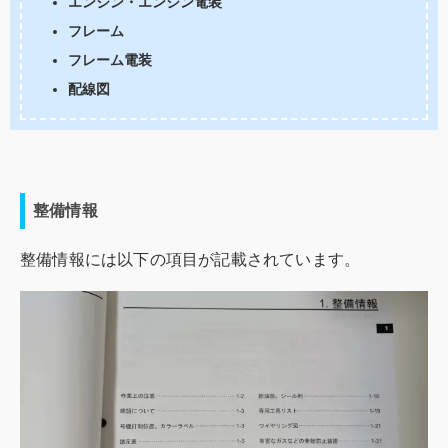
エンジン・エンジン電装
フレーム
フレーム電装
配線図
整備情報
整備情報には以下の項目が記載されています。