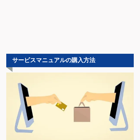
サービスマニュアルの購入方法