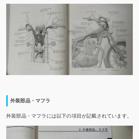
外装部品・マフラ
外装部品・マフラには以下の項目が記載されています。