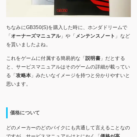
ちなみにGB350(S)を購入した時に、ホンダドリームで
「
オーナーズマニュアル
」や「
メンテンスノート
」など
を貰いましたよね。
これをゲームに付属する簡易的な「
説明書
」だとする
と、サービスマニュアルはそのゲームの詳細が載ってい
る「
攻略本
」みたいなイメージを持つと分かりやすいと
思います。
価格について
どのメーカーのどのバイクにも共通して言えることなの
ですが、サービスマニュアルはとにかく「
価格が高