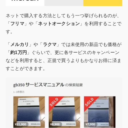
ネットで購入する方法としてもう一つ挙げられるのが、
「
フリマ
」や「
ネットオークション
」を利用することで
す。
「
メルカリ
」や「
ラクマ
」では未使用の新品でも価格が
「
約1万円
」ぐらいで、更に各サービスのキャンペーン
などを利用すると、正規で買うよりもかなりお得に済ま
すことができます。