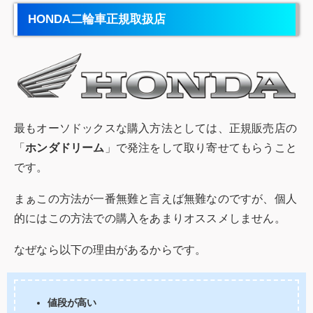
HONDA二輪車正規取扱店
最もオーソドックスな購入方法としては、正規販売店の
「
ホンダドリーム
」で発注をして取り寄せてもらうこと
です。
まぁこの方法が一番無難と言えば無難なのですが、個人
的にはこの方法での購入をあまりオススメしません。
なぜなら以下の理由があるからです。
値段が高い