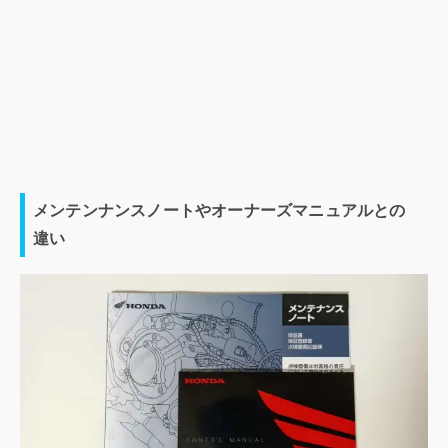
メンテンナンスノートやオーナーズマニュアルとの
違い