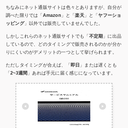
ちなみにネット通販サイトは色々とありますが、自分が
調べた限りでは「
Amazon
」と「
楽天
」と「
ヤフーショ
ッピング
」以外では販売していませんでした。
しかしこれらのネット通販サイトでも「
不定期
」に出品
しているので、どのタイミングで販売されるのかが分か
りにくいのがデメリットの一つとして挙げられます。
ただしタイミングが合えば、「
即日
」または遅くとも
「
2~3週間
」あれば手元に届く感じになっています。