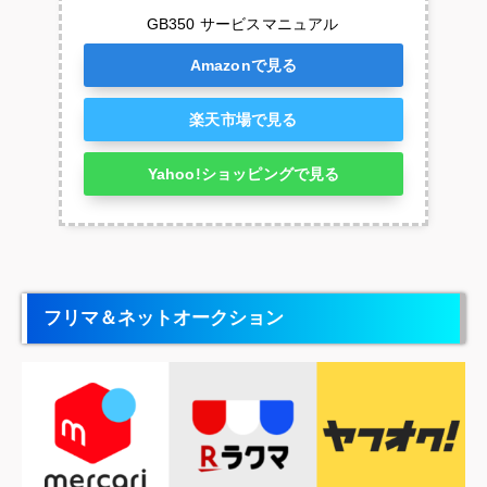
GB350 サービスマニュアル
Amazonで見る
楽天市場で見る
Yahoo!ショッピングで見る
フリマ＆ネットオークション