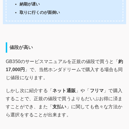
納期が遅い
取りに行くのが面倒い
値段が高い
GB350のサービスマニュアルを正規の値段で買うと「
約
17,000円
」で、当然ホンダドリームで購入する場合も同
じ値段になります。
しかし次に紹介する「
ネット通販
」や「
フリマ
」で購入
することで、正規の値段で買うよりもだいぶお得に済ま
すことができ、また「
支払い
」に関しても色々な方法か
ら選択をすることが出来ます。