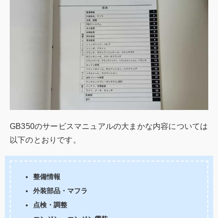
GB350のサービスマニュアルの大まかな内容については
以下のとおりです。
整備情報
外装部品・マフラ
点検・調整