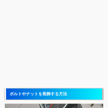
ボルトやナットを装飾する方法