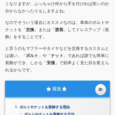
くなりますが、ぶっちゃけ何から手を付ければ良いのか
分からなかったりもしますよね。
なのでそういう場合にオススメなのは、車体のボルトや
ナットを「
交換
」または「
塗装
」してドレスアップ（装
飾）をすることです。
と言うのもマフラーやタイヤなどを交換するカスタムと
は違い、「
ボルト
」や「
ナット
」であれば誰でも簡単に
装飾ができ、しかも「
安価
」で効率よく見た目を変えら
れるからです。
ボルトやナットを装飾する理由
ボルトやナットを装飾する方法