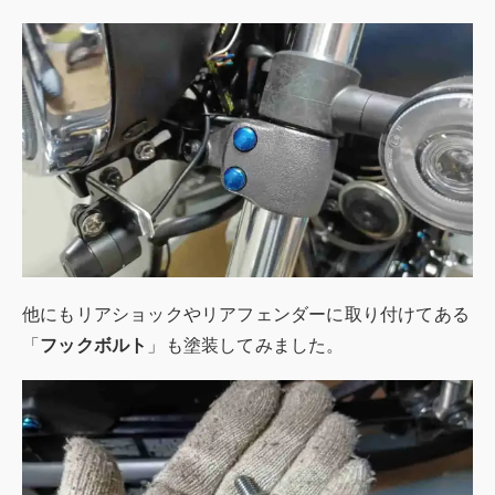
他にもリアショックやリアフェンダーに取り付けてある
「
フックボルト
」も塗装してみました。