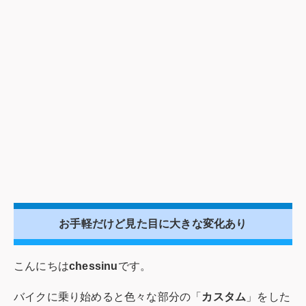
お手軽だけど見た目に大きな変化あり
こんにちは
chessinu
です。
バイクに乗り始めると色々な部分の「
カスタム
」をした