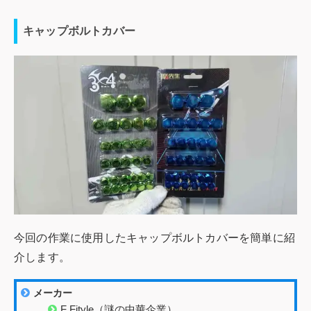
キャップボルトカバー
今回の作業に使用したキャップボルトカバーを簡単に紹
介します。
メーカー
F Fityle（謎の中華企業）