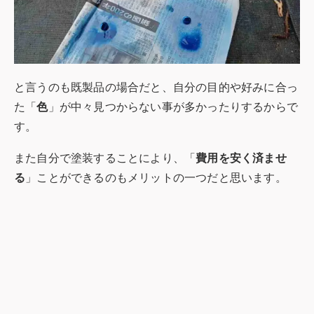
と言うのも既製品の場合だと、自分の目的や好みに合っ
た「
色
」が中々見つからない事が多かったりするからで
す。
また自分で塗装することにより、「
費用を安く済ませ
る
」ことができるのもメリットの一つだと思います。