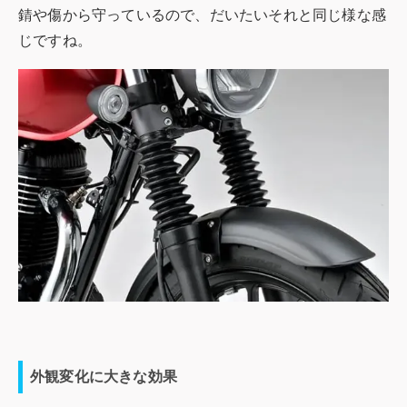
錆や傷から守っているので、だいたいそれと同じ様な感
じですね。
外観変化に大きな効果