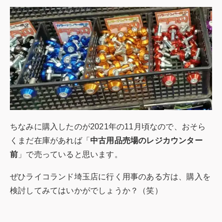
ちなみに購入したのが2021年の11月頃なので、おそら
くまだ在庫があれば「
中古用品売場のレジカウンター
前
」で売っていると思います。
ぜひライコランド埼玉店に行く用事のある方は、購入を
検討してみてはいかがでしょうか？（笑）