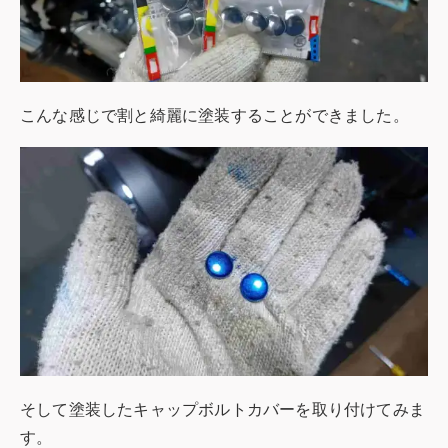
こんな感じで割と綺麗に塗装することができました。
そして塗装したキャップボルトカバーを取り付けてみま
す。