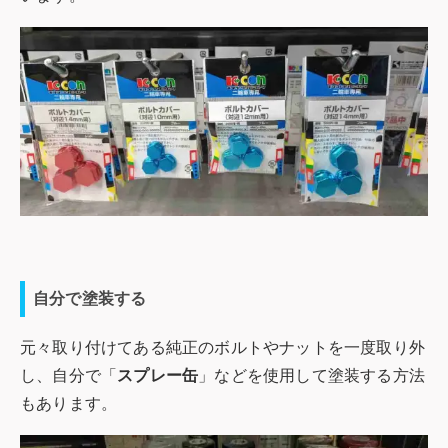
自分で塗装する
元々取り付けてある純正のボルトやナットを一度取り外
し、自分で「
スプレー缶
」などを使用して塗装する方法
もあります。