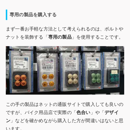
専用の製品を購入する
まず一番お手軽な方法として考えられるのは、ボルトや
ナットを装飾する「
専用の製品
」を使用することです。
この手の製品はネットの通販サイトで購入しても良いの
ですが、バイク用品店で実際の「
色合い
」や「
デザイ
ン
」などを確かめながら購入した方が間違いはないと思
います。