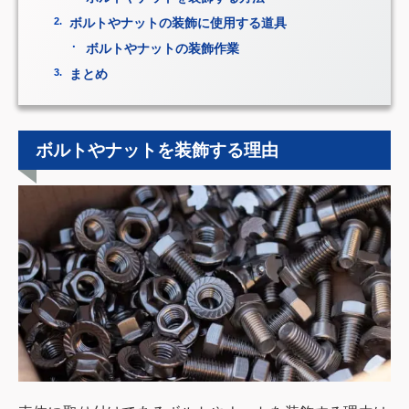
ボルトやナットの装飾に使用する道具
ボルトやナットの装飾作業
まとめ
ボルトやナットを装飾する理由