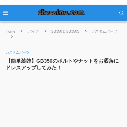
Home
バイク
GB350＆GB350S
カスタムパーツ
【簡単装飾】GB350のボルトやナットをお洒落にドレスアップ
してみた！
カスタムパーツ
【簡単装飾】GB350のボルトやナットをお洒落に
ドレスアップしてみた！