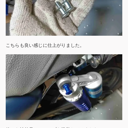
こちらも良い感じに仕上がりました。