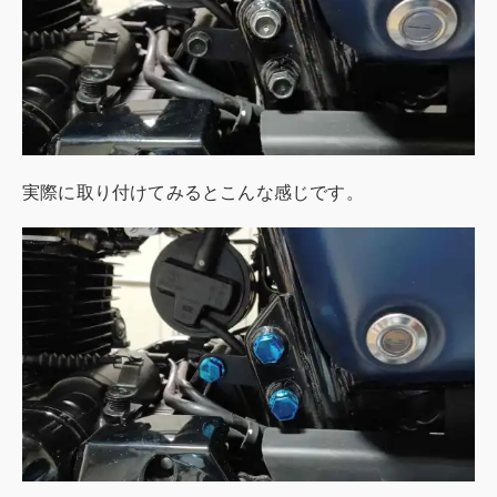
実際に取り付けてみるとこんな感じです。