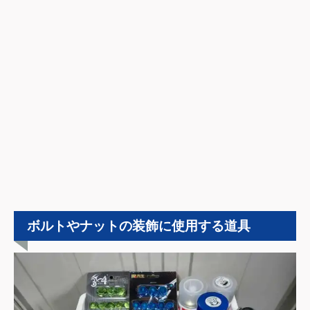
ボルトやナットの装飾に使用する道具