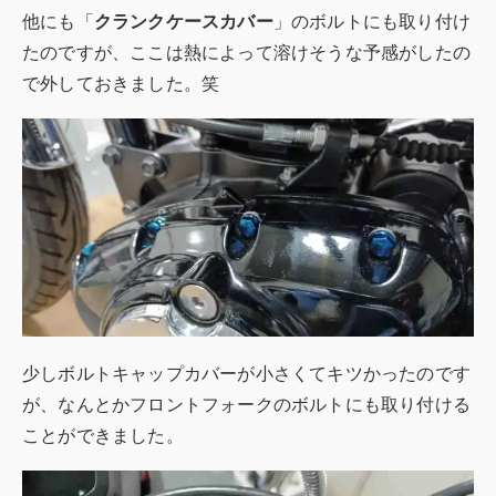
他にも「
クランクケースカバー
」のボルトにも取り付け
たのですが、ここは熱によって溶けそうな予感がしたの
で外しておきました。笑
少しボルトキャップカバーが小さくてキツかったのです
が、なんとかフロントフォークのボルトにも取り付ける
ことができました。