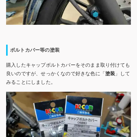
ボルトカバー等の塗装
購入したキャップボルトカバーをそのまま取り付けても
良いのですが、せっかくなので好きな色に「
塗装
」して
みることにしました。