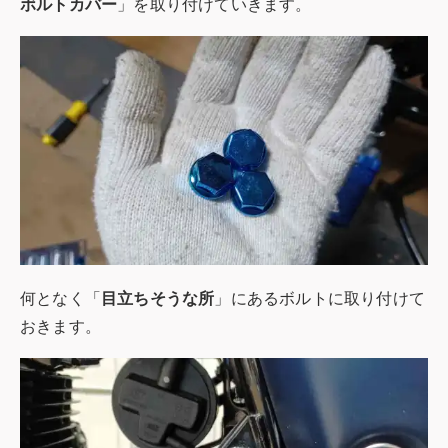
ボルトカバー
」を取り付けていきます。
何となく「
目立ちそうな所
」にあるボルトに取り付けて
おきます。