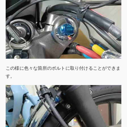
この様に色々な箇所のボルトに取り付けることができま
す。