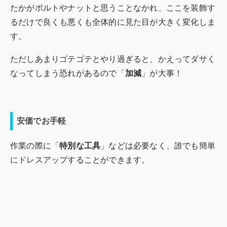
たかがボルトやナットと思うことなかれ、ここを装飾す
るだけで良くも悪くも全体的に見た目が大きく変化しま
す。
ただしあまりゴテゴテとやり過ぎると、かえってダサく
なってしまう恐れがあるので「
加減
」が大事！
安価でお手軽
作業の際に「
特別な工具
」などは必要なく、誰でも簡単
にドレスアップすることができます。