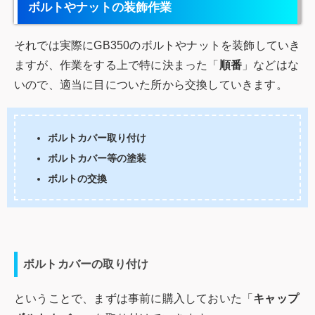
ボルトやナットの装飾作業
それでは実際にGB350のボルトやナットを装飾していき
ますが、作業をする上で特に決まった「
順番
」などはな
いので、適当に目についた所から交換していきます。
ボルトカバー取り付け
ボルトカバー等の塗装
ボルトの交換
ボルトカバーの取り付け
ということで、まずは事前に購入しておいた「
キャップ