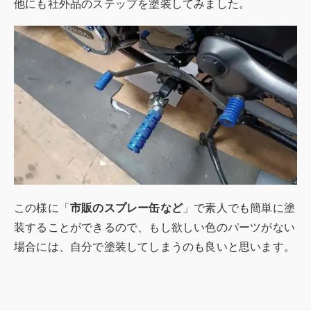
他にも社外品のステップを塗装してみました。
この様に「
市販のスプレー缶など
」で素人でも簡単に塗
装することができるので、もし欲しい色のパーツがない
場合には、自分で塗装してしまうのも良いと思います。