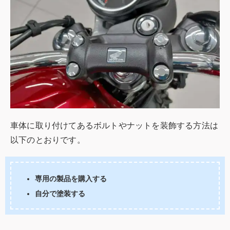
車体に取り付けてあるボルトやナットを装飾する方法は
以下のとおりです。
専用の製品を購入する
自分で塗装する