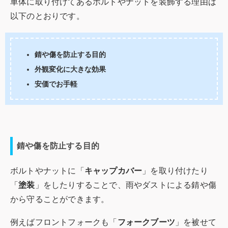
車体に取り付けてあるボルトやナットを装飾する理由は
以下のとおりです。
錆や傷を防止する目的
外観変化に大きな効果
安価でお手軽
錆や傷を防止する目的
ボルトやナットに「
キャップカバー
」を取り付けたり
「
塗装
」をしたりすることで、雨やダストによる錆や傷
から守ることができます。
例えばフロントフォークも「
フォークブーツ
」を被せて