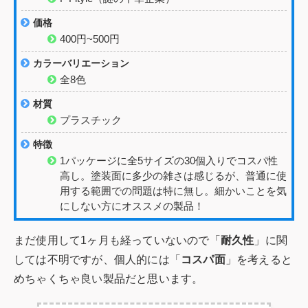
価格
400円~500円
カラーバリエーション
全8色
材質
プラスチック
特徴
1パッケージに全5サイズの30個入りでコスパ性
高し。塗装面に多少の雑さは感じるが、普通に使
用する範囲での問題は特に無し。細かいことを気
にしない方にオススメの製品！
まだ使用して1ヶ月も経っていないので「
耐久性
」に関
しては不明ですが、個人的には「
コスパ面
」を考えると
めちゃくちゃ良い製品だと思います。