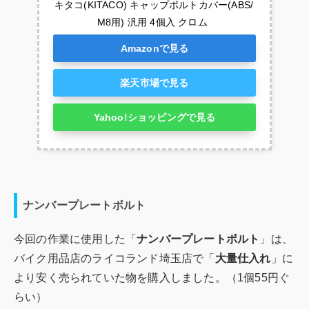
キタコ(KITACO) キャップボルトカバー(ABS/
M8用) 汎用 4個入 クロム 
Amazonで見る
楽天市場で見る
Yahoo!ショッピングで見る
ナンバープレートボルト
今回の作業に使用した「
ナンバープレートボルト
」は、
バイク用品店のライコランド埼玉店で「
大量仕入れ
」に
より安く売られていた物を購入しました。（1個55円ぐ
らい）