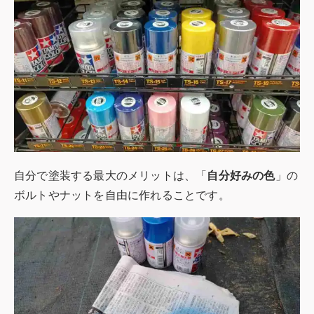
自分で塗装する最大のメリットは、「
自分好みの色
」の
ボルトやナットを自由に作れることです。